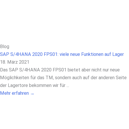
Blog
SAP S/4HANA 2020 FPS01: viele neue Funktionen auf Lager
18. März 2021
Das SAP S/4HANA 2020 FPS01 bietet aber nicht nur neue
Möglichkeiten für das TM, sondern auch auf der anderen Seite
der Lagertore bekommen wir für ...
Mehr erfahren →