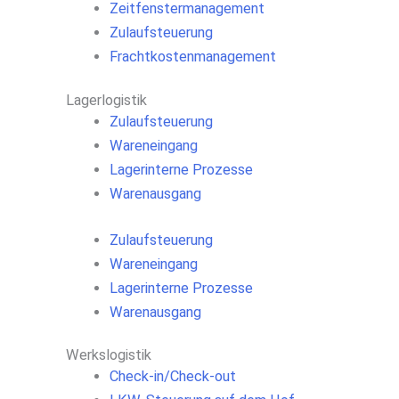
Zeitfenstermanagement
Zulaufsteuerung
Frachtkostenmanagement
Lagerlogistik
Zulaufsteuerung
Wareneingang
Lagerinterne Prozesse
Warenausgang
Zulaufsteuerung
Wareneingang
Lagerinterne Prozesse
Warenausgang
Werkslogistik
Check-in/Check-out