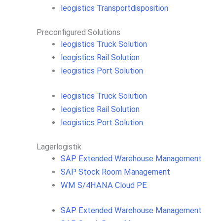
leogistics Transportdisposition
Preconfigured Solutions
leogistics Truck Solution
leogistics Rail Solution
leogistics Port Solution
leogistics Truck Solution
leogistics Rail Solution
leogistics Port Solution
Lagerlogistik
SAP Extended Warehouse Management
SAP Stock Room Management
WM S/4HANA Cloud PE
SAP Extended Warehouse Management