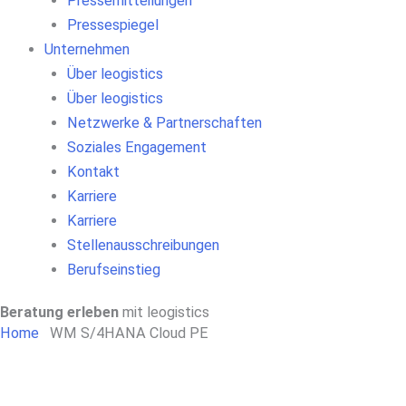
Pressemitteilungen
Pressespiegel
Unternehmen
Über leogistics
Über leogistics
Netzwerke & Partnerschaften
Soziales Engagement
Kontakt
Karriere
Karriere
Stellenausschreibungen
Berufseinstieg
Beratung erleben
mit leogistics
Home
WM S/4HANA Cloud PE