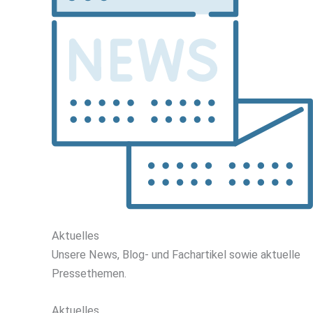
Aktuelles
Unsere
News, Blog- und
Fachartikel
sowie
aktuelle
Pressethemen
.
Aktuelles