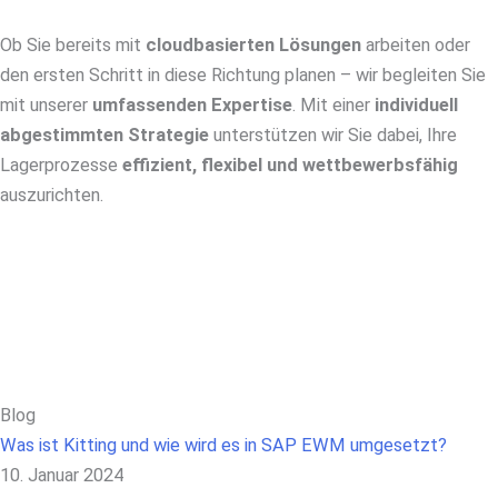
Ob Sie bereits mit
cloudbasierten Lösungen
arbeiten oder
den ersten Schritt in diese Richtung planen – wir begleiten Sie
mit unserer
umfassenden Expertise
. Mit einer
individuell
abgestimmten Strategie
unterstützen wir Sie dabei, Ihre
Lagerprozesse
effizient, flexibel und wettbewerbsfähig
auszurichten.
Blog
Was ist Kitting und wie wird es in SAP EWM umgesetzt?
10. Januar 2024