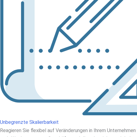
Unbegrenzte Skalierbarkeit
Reagieren Sie flexibel auf Veränderungen in Ihrem Unternehmen