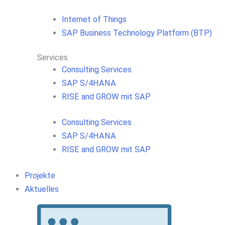
Internet of Things
SAP Business Technology Platform (BTP)
Services
Consulting Services
SAP S/4HANA
RISE and GROW mit SAP
Consulting Services
SAP S/4HANA
RISE and GROW mit SAP
Projekte
Aktuelles