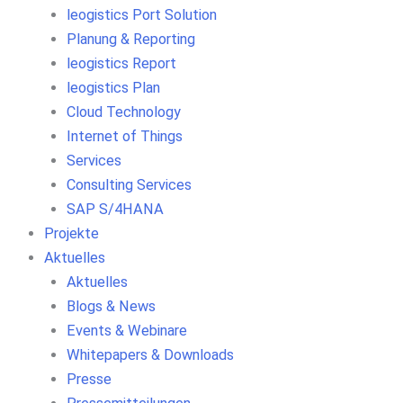
leogistics Port Solution
Planung & Reporting
leogistics Report
leogistics Plan
Cloud Technology
Internet of Things
Services
Consulting Services
SAP S/4HANA
Projekte
Aktuelles
Aktuelles
Blogs & News
Events & Webinare
Whitepapers & Downloads
Presse