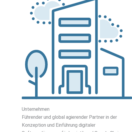
Unternehmen
Führender und global agierender Partner in der
Konzeption und Einführung digitaler