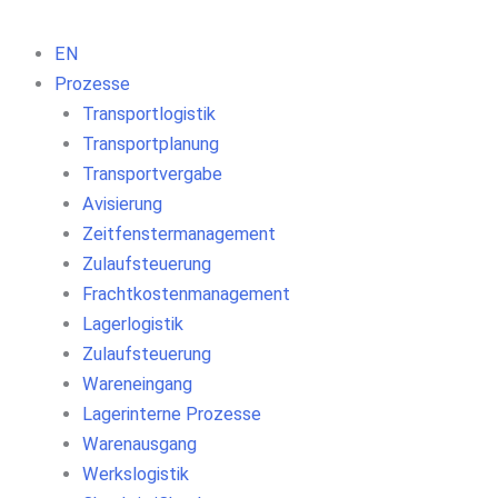
EN
Prozesse
Transportlogistik
Transportplanung
Transportvergabe
Avisierung
Zeitfenstermanagement
Zulaufsteuerung
Frachtkostenmanagement
Lagerlogistik
Zulaufsteuerung
Wareneingang
Lagerinterne Prozesse
Warenausgang
Werkslogistik