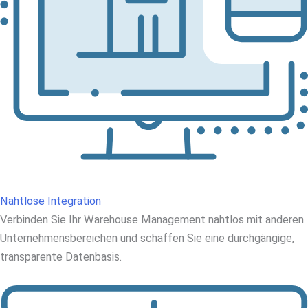
Nahtlose Integration
Verbinden Sie Ihr Warehouse Management nahtlos mit anderen
Unternehmensbereichen und schaffen Sie eine durchgängige,
transparente Datenbasis.