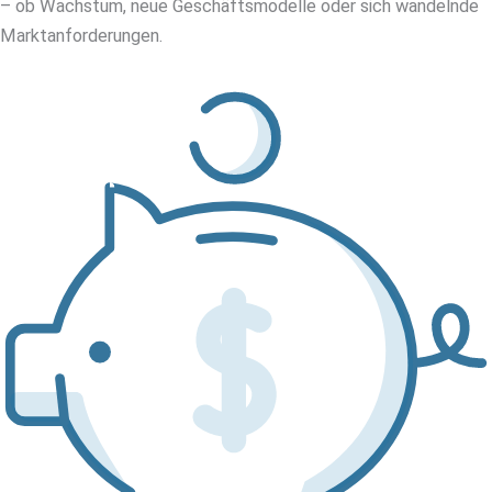
– ob Wachstum, neue Geschäftsmodelle oder sich wandelnde
Marktanforderungen.