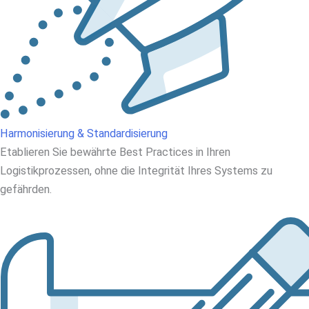
Harmonisierung & Standardisierung
Etablieren Sie bewährte Best Practices in Ihren
Logistikprozessen, ohne die Integrität Ihres Systems zu
gefährden.