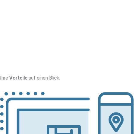
Ihre
Vorteile
auf einen Blick: