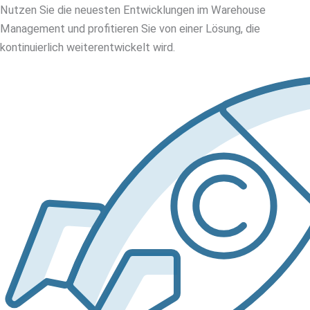
Nutzen Sie die neuesten Entwicklungen im Warehouse
Management und profitieren Sie von einer Lösung, die
kontinuierlich weiterentwickelt wird.