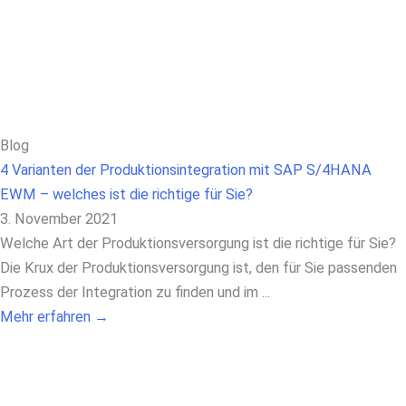
Blog
4 Varianten der Produktionsintegration mit SAP S/4HANA
EWM – welches ist die richtige für Sie?
3. November 2021
Welche Art der Produktionsversorgung ist die richtige für Sie?
Die Krux der Produktionsversorgung ist, den für Sie passenden
Prozess der Integration zu finden und im ...
Mehr erfahren →