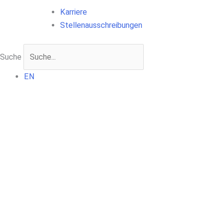
Karriere
Stellenausschreibungen
Suche
EN