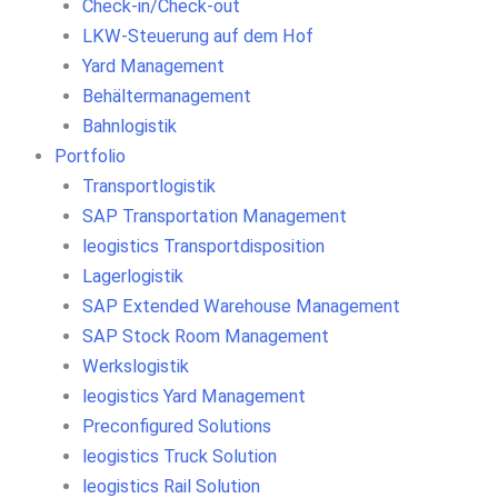
Check-in/Check-out
LKW-Steuerung auf dem Hof
Yard Management
Behältermanagement
Bahnlogistik
Portfolio
Transportlogistik
SAP Transportation Management
leogistics Transportdisposition
Lagerlogistik
SAP Extended Warehouse Management
SAP Stock Room Management
Werkslogistik
leogistics Yard Management
Preconfigured Solutions
leogistics Truck Solution
leogistics Rail Solution