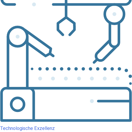
Technologische Exzellenz