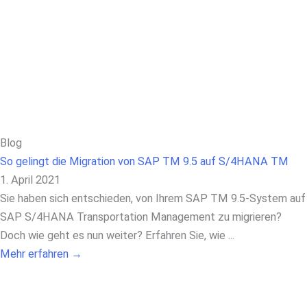
Blog
So gelingt die Migration von SAP TM 9.5 auf S/4HANA TM
1. April 2021
Sie haben sich entschieden, von Ihrem SAP TM 9.5-System auf
SAP S/4HANA Transportation Management zu migrieren?
Doch wie geht es nun weiter? Erfahren Sie, wie ...
Mehr erfahren →