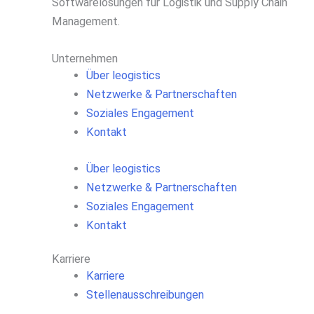
Softwarelösungen für Logistik und Supply Chain
Management.
Unternehmen
Über leogistics
Netzwerke & Partnerschaften
Soziales Engagement
Kontakt
Über leogistics
Netzwerke & Partnerschaften
Soziales Engagement
Kontakt
Karriere
Karriere
Stellenausschreibungen