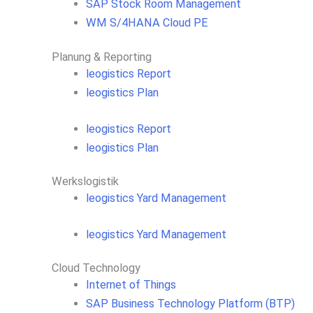
SAP Stock Room Management
WM S/4HANA Cloud PE
Planung & Reporting
leogistics Report
leogistics Plan
leogistics Report
leogistics Plan
Werkslogistik
leogistics Yard Management
leogistics Yard Management
Cloud Technology
Internet of Things
SAP Business Technology Platform (BTP)