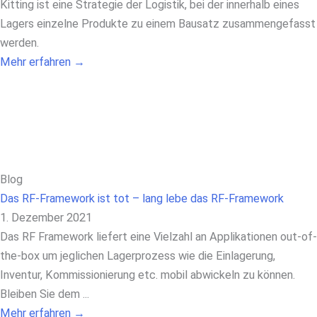
Kitting ist eine Strategie der Logistik, bei der innerhalb eines
Lagers einzelne Produkte zu einem Bausatz zusammengefasst
werden.
Mehr erfahren →
Blog
Das RF-Framework ist tot – lang lebe das RF-Framework
1. Dezember 2021
Das RF Framework liefert eine Vielzahl an Applikationen out-of-
the-box um jeglichen Lagerprozess wie die Einlagerung,
Inventur, Kommissionierung etc. mobil abwickeln zu können.
Bleiben Sie dem ...
Mehr erfahren →