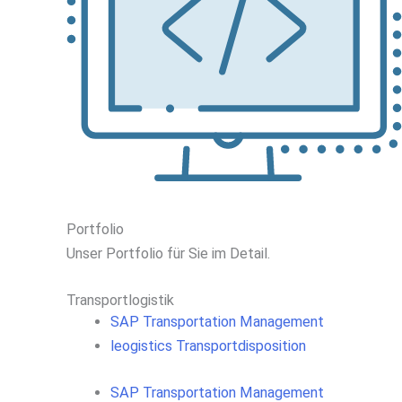
Portfolio
Unser
Portfolio
für
Sie
im
Detail.
Transportlogistik
SAP Transportation Management
leogistics Transportdisposition
SAP Transportation Management