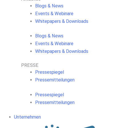
Blogs & News
Events & Webinare
Whitepapers & Downloads
Blogs & News
Events & Webinare
Whitepapers & Downloads
PRESSE
Pressespiegel
Pressemitteilungen
Pressespiegel
Pressemitteilungen
Unternehmen