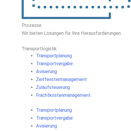
Prozesse
Wir
bieten
Lösungen
für
Ihre
Herausforderungen
.
Transportlogistik
Transportplanung
Transportvergabe
Avisierung
Zeitfenstermanagement
Zulaufsteuerung
Frachtkostenmanagement
Transportplanung
Transportvergabe
Avisierung