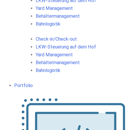
LKW-Steuerung auf dem Hof
Yard Management
Behältermanagement
Bahnlogistik
Check-in/Check-out
LKW-Steuerung auf dem Hof
Yard Management
Behältermanagement
Bahnlogistik
Portfolio