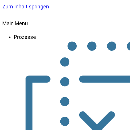
Zum Inhalt springen
Main Menu
Prozesse