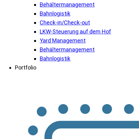
Behältermanagement
Bahnlogistik
Check-in/Check-out
LKW-Steuerung auf dem Hof
Yard Management
Behältermanagement
Bahnlogistik
Portfolio