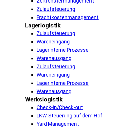
Zeitfenstermanagement
Zulaufsteuerung
Frachtkostenmanagement
Lagerlogistik
Zulaufsteuerung
Wareneingang
Lagerinterne Prozesse
Warenausgang
Zulaufsteuerung
Wareneingang
Lagerinterne Prozesse
Warenausgang
Werkslogistik
Check-in/Check-out
LKW-Steuerung auf dem Hof
Yard Management