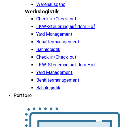
Warenausgang
Werkslogistik
Check-in/Check-out
LKW-Steuerung auf dem Hof
Yard Management
Behältermanagement
Bahnlogistik
Check-in/Check-out
LKW-Steuerung auf dem Hof
Yard Management
Behältermanagement
Bahnlogistik
Portfolio