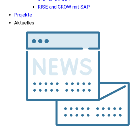
RISE and GROW mit SAP
Projekte
Aktuelles