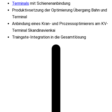
Terminals
mit Schienenanbindung
Produktivsetzung der Optimierung Übergang Bahn und
Terminal
Anbindung eines Kran- und Prozessoptimierers am KV-
Terminal Skandinavienkai
Traingate-Integration in die Gesamtlösung