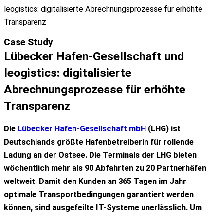
leogistics: digitalisierte Abrechnungsprozesse für erhöhte
Transparenz
Case Study
Lübecker Hafen-Gesellschaft und
leogistics: digitalisierte
Abrechnungsprozesse für erhöhte
Transparenz
Die
Lübecker Hafen-Gesellschaft mbH
(LHG) ist
Deutschlands größte Hafenbetreiberin für rollende
Ladung an der Ostsee. Die Terminals der LHG bieten
wöchentlich mehr als 90 Abfahrten zu 20 Partnerhäfen
weltweit. Damit den Kunden an 365 Tagen im Jahr
optimale Transportbedingungen garantiert werden
können, sind ausgefeilte IT-Systeme unerlässlich. Um