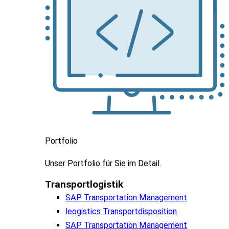
Portfolio
Unser
Portfolio
für
Sie
im
Detail.
Transportlogistik
SAP Transportation Management
leogistics Transportdisposition
SAP Transportation Management