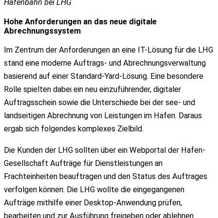
Hafenbahn bei LHG
Hohe Anforderungen an das neue digitale
Abrechnungssystem
Im Zentrum der Anforderungen an eine IT-Lösung für die LHG
stand eine moderne Auftrags- und Abrechnungsverwaltung
basierend auf einer Standard-Yard-Lösung. Eine besondere
Rolle spielten dabei ein neu einzuführender, digitaler
Auftragsschein sowie die Unterschiede bei der see- und
landseitigen Abrechnung von Leistungen im Hafen. Daraus
ergab sich folgendes komplexes Zielbild.
Die Kunden der LHG sollten über ein Webportal der Hafen-
Gesellschaft Aufträge für Dienstleistungen an
Frachteinheiten beauftragen und den Status des Auftrages
verfolgen können. Die LHG wollte die eingegangenen
Aufträge mithilfe einer Desktop-Anwendung prüfen,
bearbeiten und zur Ausführung freigeben oder ablehnen