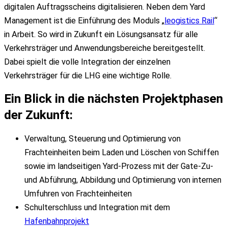
digitalen Auftragsscheins digitalisieren. Neben dem Yard
Management ist die Einführung des Moduls „
leogistics Rail
“
in Arbeit. So wird in Zukunft ein Lösungsansatz für alle
Verkehrsträger und Anwendungsbereiche bereitgestellt.
Dabei spielt die volle Integration der einzelnen
Verkehrsträger für die LHG eine wichtige Rolle.
Ein Blick in die
nächsten Projektphasen
der Zukunft
:
Verwaltung, Steuerung und Optimierung von
Frachteinheiten beim Laden und Löschen von Schiffen
sowie im landseitigen Yard-Prozess mit der Gate-Zu-
und Abführung, Abbildung und Optimierung von internen
Umfuhren von Frachteinheiten
Schulterschluss und Integration mit dem
Hafenbahnprojekt