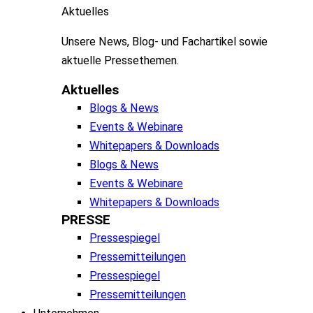
Aktuelles
Unsere
News, Blog- und
Fachartikel
sowie
aktuelle
Pressethemen
.
Aktuelles
Blogs & News
Events & Webinare
Whitepapers & Downloads
Blogs & News
Events & Webinare
Whitepapers & Downloads
PRESSE
Pressespiegel
Pressemitteilungen
Pressespiegel
Pressemitteilungen