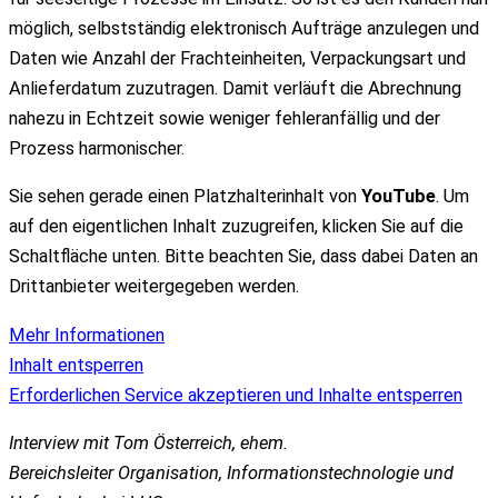
möglich, selbstständig elektronisch Aufträge anzulegen und
Daten wie Anzahl der Frachteinheiten, Verpackungsart und
Anlieferdatum zuzutragen. Damit verläuft die Abrechnung
nahezu in Echtzeit sowie weniger fehleranfällig und der
Prozess harmonischer.
Sie sehen gerade einen Platzhalterinhalt von
YouTube
. Um
auf den eigentlichen Inhalt zuzugreifen, klicken Sie auf die
Schaltfläche unten. Bitte beachten Sie, dass dabei Daten an
Drittanbieter weitergegeben werden.
Mehr Informationen
Inhalt entsperren
Erforderlichen Service akzeptieren und Inhalte entsperren
Interview mit Tom Österreich, ehem.
Bereichsleiter Organisation, Informationstechnologie und