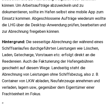
können. Um Arbeitsaufträge abzuwickeln und zu
dokumentieren, sollte im Hafen selbst eine mobile App zum
Einsatz kommen. Abgeschlossene Aufträge wiederum wollte
die LHG über die Desktop-Anwendung prüfen, bearbeiten und
zur Abrechnung freigeben können.
Hintergrund:
Die seeseitige Abrechnung der während eines
Schiffsanlaufes durchgeführten Leistungen wie Löschen,
Laden, Gatecharge, Vorstauen etc. erfolgt direkt an die
Reedereien. Auch die Fakturierung der Hafengebühren
geschieht auf diesem Wege. Landseitig steht die
Abrechnung von Leistungen ohne Schiffsbezug, also z. B.
Container von LKW abladen, Neufahrzeuge annehmen und
verladen, lagern usw., gegenüber dem Eigentümer einer
Frachteinheit im Fokus.
“