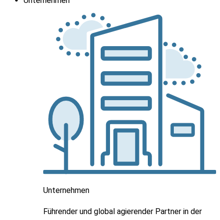
Unternehmen
Unternehmen
Führender und global agierender Partner in der