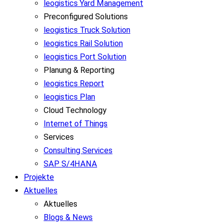
leogistics Yard Management
Preconfigured Solutions
leogistics Truck Solution
leogistics Rail Solution
leogistics Port Solution
Planung & Reporting
leogistics Report
leogistics Plan
Cloud Technology
Internet of Things
Services
Consulting Services
SAP S/4HANA
Projekte
Aktuelles
Aktuelles
Blogs & News