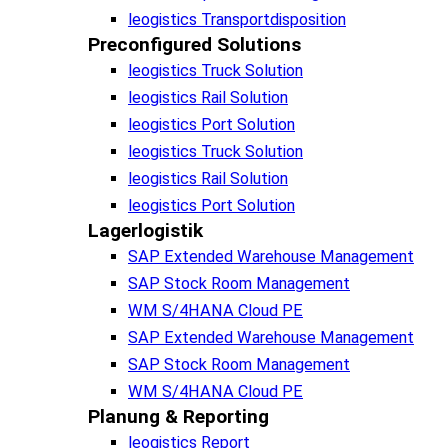
leogistics Transportdisposition
Preconfigured Solutions
leogistics Truck Solution
leogistics Rail Solution
leogistics Port Solution
leogistics Truck Solution
leogistics Rail Solution
leogistics Port Solution
Lagerlogistik
SAP Extended Warehouse Management
SAP Stock Room Management
WM S/4HANA Cloud PE
SAP Extended Warehouse Management
SAP Stock Room Management
WM S/4HANA Cloud PE
Planung & Reporting
leogistics Report