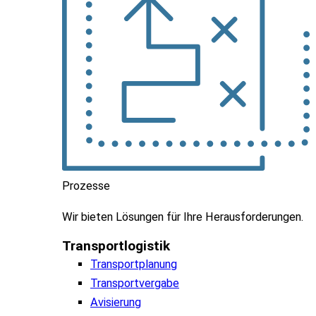
Prozesse
Wir
bieten
Lösungen
für
Ihre
Herausforderungen
.
Transportlogistik
Transportplanung
Transportvergabe
Avisierung