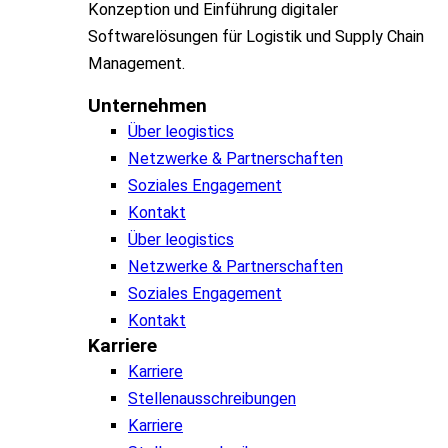
Konzeption und Einführung digitaler
Softwarelösungen für Logistik und Supply Chain
Management.
Unternehmen
Über leogistics
Netzwerke & Partnerschaften
Soziales Engagement
Kontakt
Über leogistics
Netzwerke & Partnerschaften
Soziales Engagement
Kontakt
Karriere
Karriere
Stellenausschreibungen
Karriere