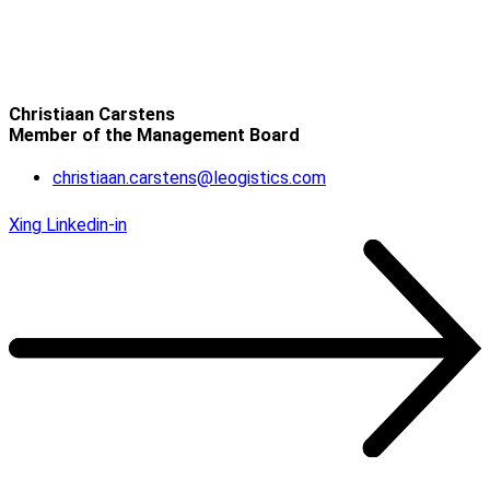
Christiaan Carstens
Member of the Management Board
christiaan.carstens@leogistics.com
Xing
Linkedin-in
Unsere Kunden