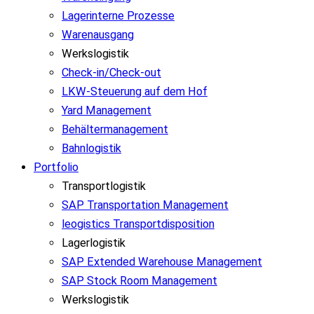
Lagerinterne Prozesse
Warenausgang
Werkslogistik
Check-in/Check-out
LKW-Steuerung auf dem Hof
Yard Management
Behältermanagement
Bahnlogistik
Portfolio
Transportlogistik
SAP Transportation Management
leogistics Transportdisposition
Lagerlogistik
SAP Extended Warehouse Management
SAP Stock Room Management
Werkslogistik