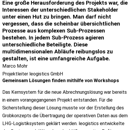
Eine große Herausforderung des Projekts war, die
Interessen der unterschiedlichen Stakeholder
unter einen Hut
zu bringen. Man darf nicht
vergessen, dass die scheinbar übersichtlichen
Prozesse aus
komplexen Sub-Prozessen
bestehen. In jedem Sub-Prozess agieren
unterschiedliche Beteiligte. Diese
multidimensionalen Abläufe
reibungslos zu
gestalten, ist eine
umfangreiche Aufgabe
.
Marco Mohr
Projektleiter leogistics GmbH
Gemeinsam Lösungen finden mithilfe von Workshops
Das Kernsystem für die neue Abrechnungslösung war bereits
in einem vorangegangenen Projekt entstanden. Für die
Sicherstellung dieser Lösung musste vor der Erstellung des
Grobkonzepts die Übertragung der operativen Daten aus dem
LHG-Logistiksystem geklärt werden. leogistics entwickelte