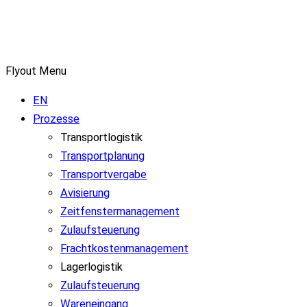
Flyout Menu
EN
Prozesse
Transportlogistik
Transportplanung
Transportvergabe
Avisierung
Zeitfenstermanagement
Zulaufsteuerung
Frachtkostenmanagement
Lagerlogistik
Zulaufsteuerung
Wareneingang