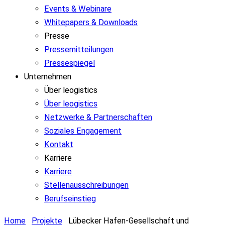
Events & Webinare
Whitepapers & Downloads
Presse
Pressemitteilungen
Pressespiegel
Unternehmen
Über leogistics
Über leogistics
Netzwerke & Partnerschaften
Soziales Engagement
Kontakt
Karriere
Karriere
Stellenausschreibungen
Berufseinstieg
Home
Projekte
Lübecker Hafen-Gesellschaft und