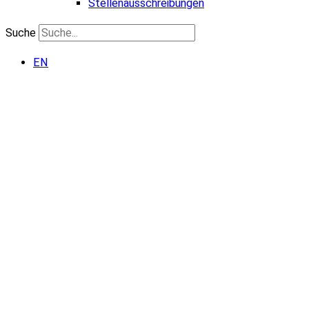
Stellenausschreibungen
Suche
EN