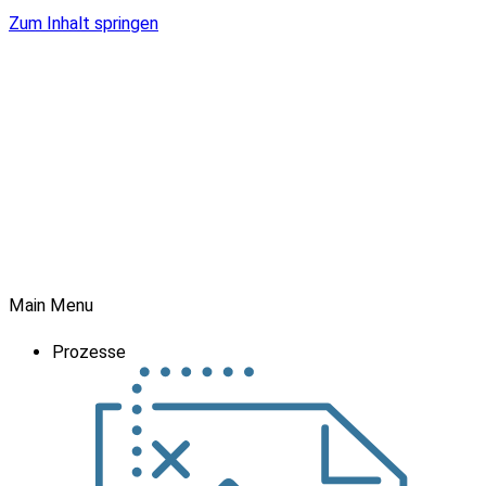
Zum Inhalt springen
Main Menu
Prozesse