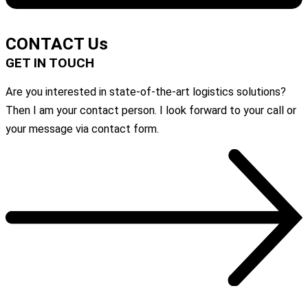
Die komplette Case Study herunterladen
CONTACT Us
GET IN TOUCH
Are you interested in state-of-the-art logistics solutions?
Then I am your contact person. I look forward to your call or
your message via contact form.
Contact Form