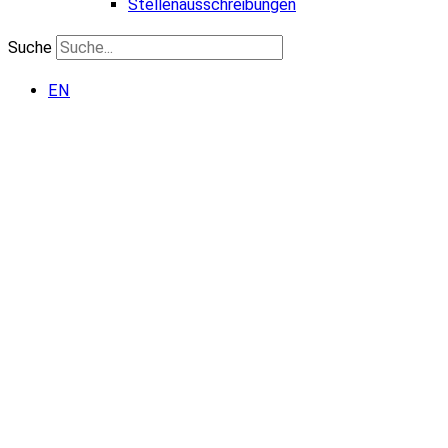
Stellenausschreibungen
Suche
EN