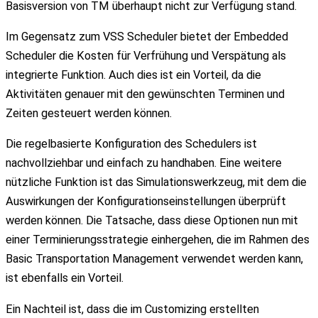
Basisversion von TM überhaupt nicht zur Verfügung stand.
Im Gegensatz zum VSS Scheduler bietet der Embedded
Scheduler die Kosten für Verfrühung und Verspätung als
integrierte Funktion. Auch dies ist ein Vorteil, da die
Aktivitäten genauer mit den gewünschten Terminen und
Zeiten gesteuert werden können.
Die regelbasierte Konfiguration des Schedulers ist
nachvollziehbar und einfach zu handhaben. Eine weitere
nützliche Funktion ist das Simulationswerkzeug, mit dem die
Auswirkungen der Konfigurationseinstellungen überprüft
werden können. Die Tatsache, dass diese Optionen nun mit
einer Terminierungsstrategie einhergehen, die im Rahmen des
Basic Transportation Management verwendet werden kann,
ist ebenfalls ein Vorteil.
Ein Nachteil ist, dass die im Customizing erstellten