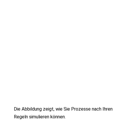
Die Abbildung zeigt, wie Sie Prozesse nach Ihren
Regeln simulieren können.