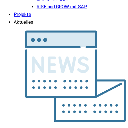
RISE and GROW mit SAP
Projekte
Aktuelles