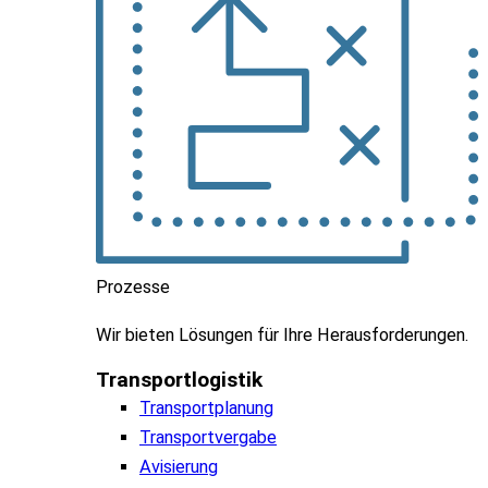
Prozesse
Wir
bieten
Lösungen
für
Ihre
Herausforderungen
.
Transportlogistik
Transportplanung
Transportvergabe
Avisierung