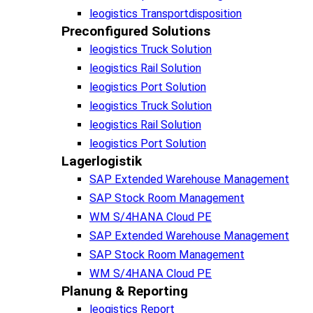
leogistics Transportdisposition
Preconfigured Solutions
leogistics Truck Solution
leogistics Rail Solution
leogistics Port Solution
leogistics Truck Solution
leogistics Rail Solution
leogistics Port Solution
Lagerlogistik
SAP Extended Warehouse Management
SAP Stock Room Management
WM S/4HANA Cloud PE
SAP Extended Warehouse Management
SAP Stock Room Management
WM S/4HANA Cloud PE
Planung & Reporting
leogistics Report