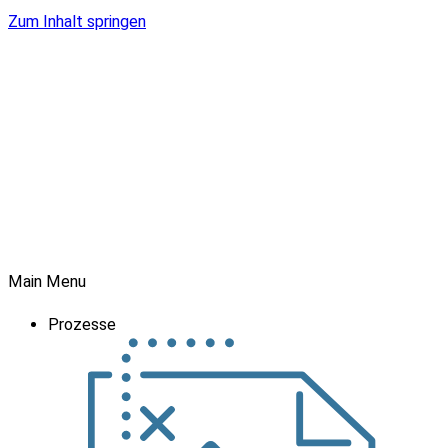
Zum Inhalt springen
Main Menu
Prozesse