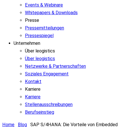
Events & Webinare
Whitepapers & Downloads
Presse
Pressemitteilungen
Pressespiegel
Unternehmen
Über leogistics
Über leogistics
Netzwerke & Partnerschaften
Soziales Engagement
Kontakt
Karriere
Karriere
Stellenausschreibungen
Berufseinstieg
Home
Blog
SAP S/4HANA: Die Vorteile von Embedded