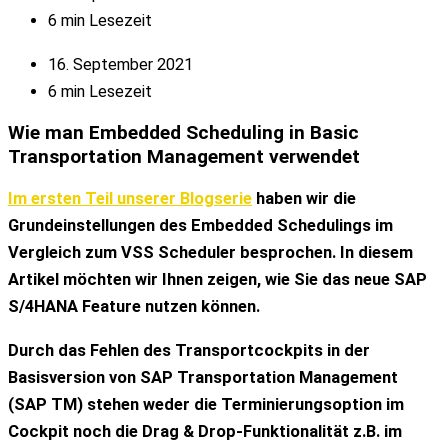
6 min Lesezeit
16. September 2021
6 min Lesezeit
Wie man
Embedded Scheduling in Basic
Transportation Management
verwendet
Im ersten Teil unserer Blogserie
haben wir die
Grundeinstellungen des Embedded Schedulings im
Vergleich zum VSS Scheduler besprochen. In diesem
Artikel möchten wir Ihnen zeigen, wie Sie das neue SAP
S/4HANA Feature nutzen können.
Durch das Fehlen des Transportcockpits in der
Basisversion von SAP Transportation Management
(SAP TM) stehen weder die Terminierungsoption im
Cockpit noch die Drag & Drop-Funktionalität z.B. im