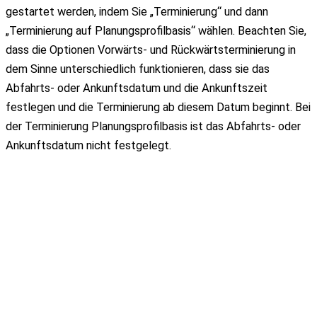
gestartet werden, indem Sie „Terminierung“ und dann
„Terminierung auf Planungsprofilbasis“ wählen. Beachten Sie,
dass die Optionen Vorwärts- und Rückwärtsterminierung in
dem Sinne unterschiedlich funktionieren, dass sie das
Abfahrts- oder Ankunftsdatum und die Ankunftszeit
festlegen und die Terminierung ab diesem Datum beginnt. Bei
der Terminierung Planungsprofilbasis ist das Abfahrts- oder
Ankunftsdatum nicht festgelegt.