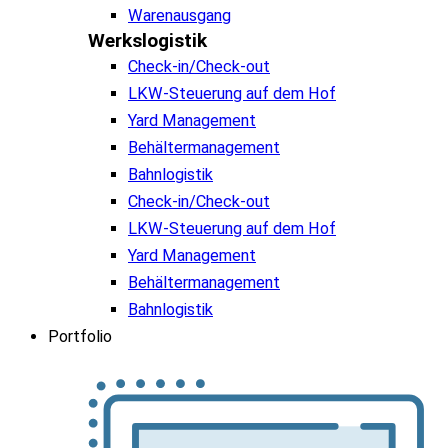
Warenausgang
Werkslogistik
Check-in/Check-out
LKW-Steuerung auf dem Hof
Yard Management
Behältermanagement
Bahnlogistik
Check-in/Check-out
LKW-Steuerung auf dem Hof
Yard Management
Behältermanagement
Bahnlogistik
Portfolio