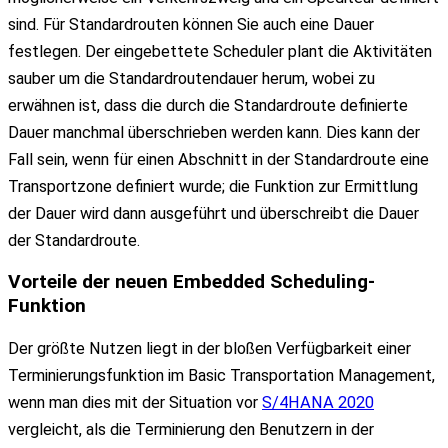
sind. Für Standardrouten können Sie auch eine Dauer
festlegen. Der eingebettete Scheduler plant die Aktivitäten
sauber um die Standardroutendauer herum, wobei zu
erwähnen ist, dass die durch die Standardroute definierte
Dauer manchmal überschrieben werden kann. Dies kann der
Fall sein, wenn für einen Abschnitt in der Standardroute eine
Transportzone definiert wurde; die Funktion zur Ermittlung
der Dauer wird dann ausgeführt und überschreibt die Dauer
der Standardroute.
Vorteile
der neuen
Embedded Scheduling-
Funktion
Der größte Nutzen liegt in der bloßen Verfügbarkeit einer
Terminierungsfunktion im Basic Transportation Management,
wenn man dies mit der Situation vor
S/4HANA 2020
vergleicht, als die Terminierung den Benutzern in der