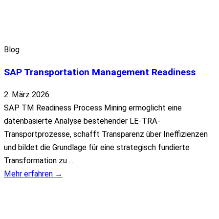
Blog
SAP Transportation Management Readiness
2. März 2026
SAP TM Readiness Process Mining ermöglicht eine
datenbasierte Analyse bestehender LE-TRA-
Transportprozesse, schafft Transparenz über Ineffizienzen
und bildet die Grundlage für eine strategisch fundierte
Transformation zu ...
Mehr erfahren →