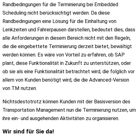
Randbedingungen für die Terminierung bei Embedded
Scheduling nicht berücksichtigt werden. Da diese
Randbedingungen eine Lösung für die Einhaltung von
Lenkzeiten und Fahrerpausen darstellen, bedeutet dies, dass
alle Anforderungen in diesem Bereich nicht mit den Regeln,
die die eingebettete Terminierung derzeit bietet, bewältigt
werden können. Es wäre von Vorteil zu erfahren, ob SAP
plant, diese Funktionalität in Zukunft zu unterstützen, oder
ob sie als eine Funktionalität betrachtet wird, die folglich vor
allem von Kunden benötigt wird, die die Advanced-Version
von TM nutzen.
Nichtsdestotrotz können Kunden mit der Basisversion des
Transportation Management nun die Terminierung nutzen, um
ihre ein- und ausgehenden Aktivitäten zu organisieren.
Wir
sind für
Sie
da!