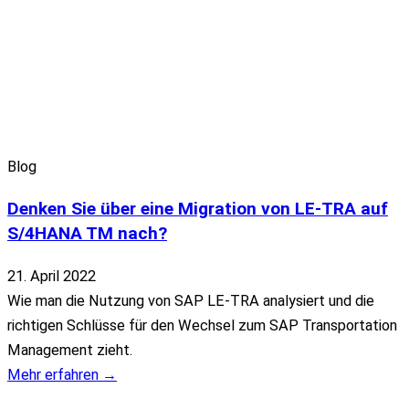
Blog
Denken Sie über eine Migration von LE-TRA auf
S/4HANA TM nach?
21. April 2022
Wie man die Nutzung von SAP LE-TRA analysiert und die
richtigen Schlüsse für den Wechsel zum SAP Transportation
Management zieht.
Mehr erfahren →