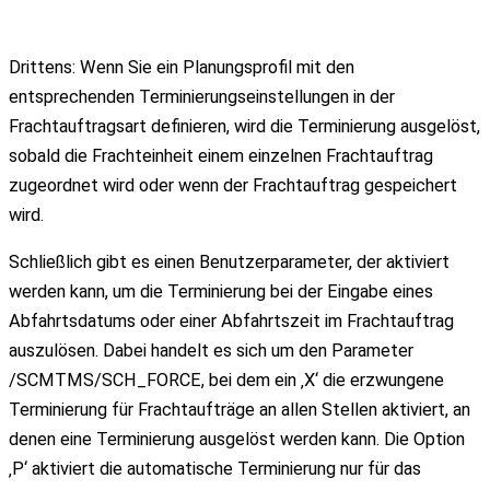
Drittens: Wenn Sie ein Planungsprofil mit den
entsprechenden Terminierungseinstellungen in der
Frachtauftragsart definieren, wird die Terminierung ausgelöst,
sobald die Frachteinheit einem einzelnen Frachtauftrag
zugeordnet wird oder wenn der Frachtauftrag gespeichert
wird.
Schließlich gibt es einen Benutzerparameter, der aktiviert
werden kann, um die Terminierung bei der Eingabe eines
Abfahrtsdatums oder einer Abfahrtszeit im Frachtauftrag
auszulösen. Dabei handelt es sich um den Parameter
/SCMTMS/SCH_FORCE, bei dem ein ‚X‘ die erzwungene
Terminierung für Frachtaufträge an allen Stellen aktiviert, an
denen eine Terminierung ausgelöst werden kann. Die Option
‚P‘ aktiviert die automatische Terminierung nur für das