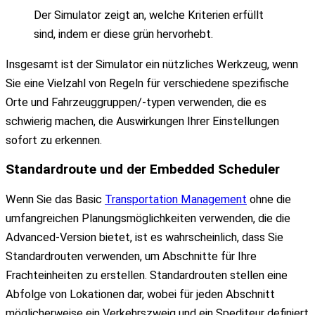
Der Simulator zeigt an, welche Kriterien erfüllt
sind, indem er diese grün hervorhebt.
Insgesamt ist der Simulator ein nützliches Werkzeug, wenn
Sie eine Vielzahl von Regeln für verschiedene spezifische
Orte und Fahrzeuggruppen/-typen verwenden, die es
schwierig machen, die Auswirkungen Ihrer Einstellungen
sofort zu erkennen.
Standardroute und der
Embedded Scheduler
Wenn Sie das Basic
Transportation Management
ohne die
umfangreichen Planungsmöglichkeiten verwenden, die die
Advanced-Version bietet, ist es wahrscheinlich, dass Sie
Standardrouten verwenden, um Abschnitte für Ihre
Frachteinheiten zu erstellen. Standardrouten stellen eine
Abfolge von Lokationen dar, wobei für jeden Abschnitt
möglicherweise ein Verkehrszweig und ein Spediteur definiert