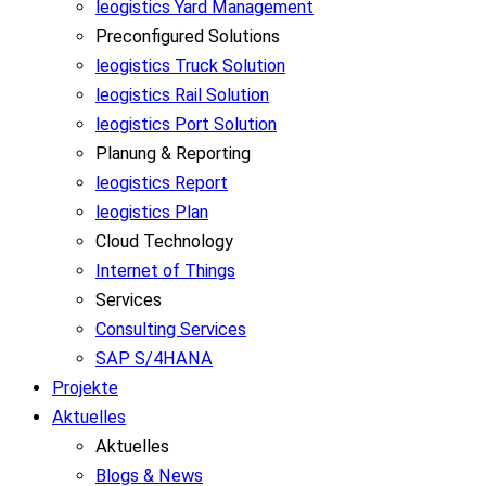
leogistics Yard Management
Preconfigured Solutions
leogistics Truck Solution
leogistics Rail Solution
leogistics Port Solution
Planung & Reporting
leogistics Report
leogistics Plan
Cloud Technology
Internet of Things
Services
Consulting Services
SAP S/4HANA
Projekte
Aktuelles
Aktuelles
Blogs & News