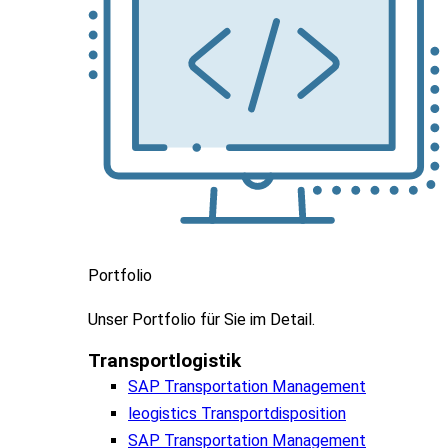
Portfolio
Unser
Portfolio
für
Sie
im
Detail.
Transportlogistik
SAP Transportation Management
leogistics Transportdisposition
SAP Transportation Management