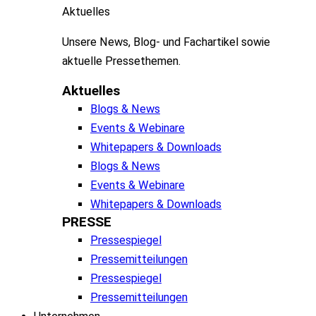
Aktuelles
Unsere
News, Blog- und
Fachartikel
sowie
aktuelle
Pressethemen
.
Aktuelles
Blogs & News
Events & Webinare
Whitepapers & Downloads
Blogs & News
Events & Webinare
Whitepapers & Downloads
PRESSE
Pressespiegel
Pressemitteilungen
Pressespiegel
Pressemitteilungen