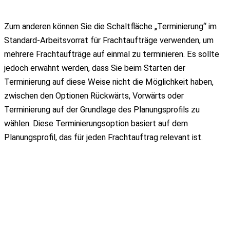
Zum anderen können Sie die Schaltfläche „Terminierung“ im
Standard-Arbeitsvorrat für Frachtaufträge verwenden, um
mehrere Frachtaufträge auf einmal zu terminieren. Es sollte
jedoch erwähnt werden, dass Sie beim Starten der
Terminierung auf diese Weise nicht die Möglichkeit haben,
zwischen den Optionen Rückwärts, Vorwärts oder
Terminierung auf der Grundlage des Planungsprofils zu
wählen.
Diese Terminierungsoption basiert auf dem
Planungsprofil, das für jeden Frachtauftrag relevant ist.