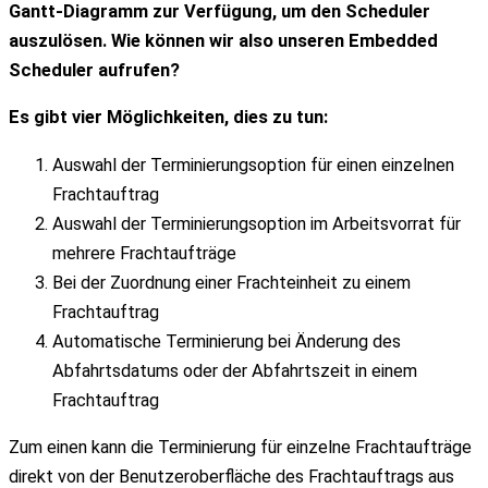
Gantt-Diagramm zur Verfügung, um den Scheduler
auszulösen. Wie können wir also unseren Embedded
Scheduler aufrufen?
Es gibt vier Möglichkeiten, dies zu tun:
Auswahl der Terminierungsoption für einen einzelnen
Frachtauftrag
Auswahl der Terminierungsoption im Arbeitsvorrat für
mehrere Frachtaufträge
Bei der Zuordnung einer Frachteinheit zu einem
Frachtauftrag
Automatische Terminierung bei Änderung des
Abfahrtsdatums oder der Abfahrtszeit in einem
Frachtauftrag
Zum einen kann die Terminierung für einzelne Frachtaufträge
direkt von der Benutzeroberfläche des Frachtauftrags aus