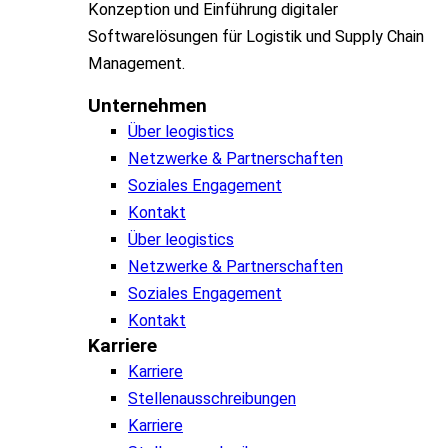
Konzeption und Einführung digitaler
Softwarelösungen für Logistik und Supply Chain
Management.
Unternehmen
Über leogistics
Netzwerke & Partnerschaften
Soziales Engagement
Kontakt
Über leogistics
Netzwerke & Partnerschaften
Soziales Engagement
Kontakt
Karriere
Karriere
Stellenausschreibungen
Karriere