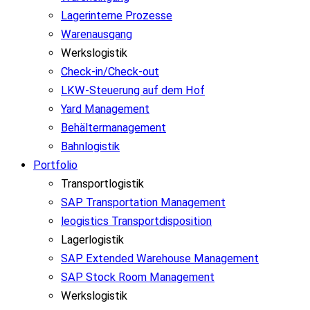
Lagerinterne Prozesse
Warenausgang
Werkslogistik
Check-in/Check-out
LKW-Steuerung auf dem Hof
Yard Management
Behältermanagement
Bahnlogistik
Portfolio
Transportlogistik
SAP Transportation Management
leogistics Transportdisposition
Lagerlogistik
SAP Extended Warehouse Management
SAP Stock Room Management
Werkslogistik