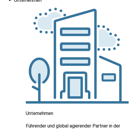
Unternehmen
Unternehmen
Führender und global agierender Partner in der