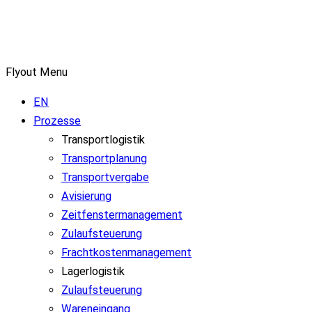
Flyout Menu
EN
Prozesse
Transportlogistik
Transportplanung
Transportvergabe
Avisierung
Zeitfenstermanagement
Zulaufsteuerung
Frachtkostenmanagement
Lagerlogistik
Zulaufsteuerung
Wareneingang