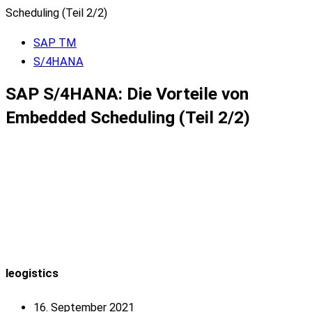
Scheduling (Teil 2/2)
SAP TM
S/4HANA
SAP S/4HANA: Die Vorteile von
Embedded Scheduling (Teil 2/2)
leogistics
16. September 2021