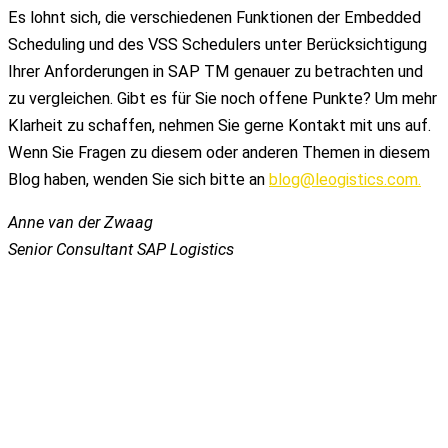
Es lohnt sich, die verschiedenen Funktionen der Embedded
Scheduling und des VSS Schedulers unter Berücksichtigung
Ihrer Anforderungen in SAP TM genauer zu betrachten und
zu vergleichen. Gibt es für Sie noch offene Punkte? Um mehr
Klarheit zu schaffen, nehmen Sie gerne Kontakt mit uns auf.
Wenn Sie Fragen zu diesem oder anderen Themen in diesem
Blog haben, wenden Sie sich bitte an
blog@leogistics.com.
Anne van der Zwaag
Senior Consultant SAP Logistics