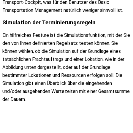
Transport-Cockpit, was für den Benutzer des Basic
Transportation Management natürlich weniger sinnvoll ist.
Simulation der
Terminierungsregeln
Ein hilfreiches Feature ist die Simulationsfunktion, mit der Sie
den von Ihnen definierten Regelsatz testen können. Sie
können wählen, ob die Simulation auf der Grundlage eines
tatsächlichen Frachtauftrags und einer Lokation, wie in der
Abbildung unten dargestellt, oder auf der Grundlage
bestimmter Lokationen und Ressourcen erfolgen soll. Die
Simulation gibt einen Überblick über die eingehenden
und/oder ausgehenden Wartezeiten mit einer Gesamtsumme
der Dauern.