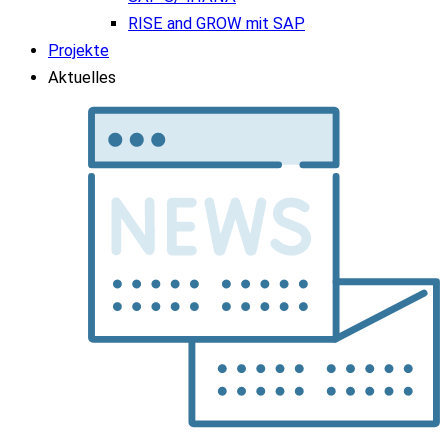
RISE and GROW mit SAP
Projekte
Aktuelles