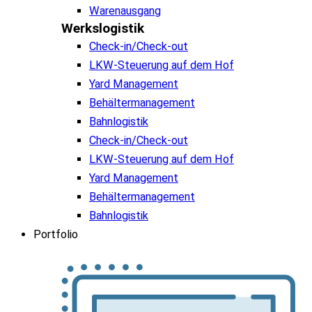
Warenausgang
Werkslogistik
Check-in/Check-out
LKW-Steuerung auf dem Hof
Yard Management
Behältermanagement
Bahnlogistik
Check-in/Check-out
LKW-Steuerung auf dem Hof
Yard Management
Behältermanagement
Bahnlogistik
Portfolio