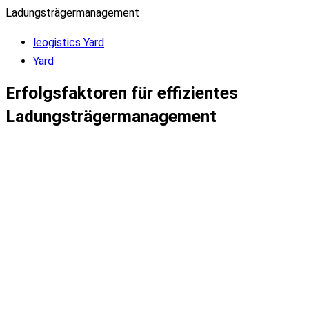
Ladungsträgermanagement
leogistics Yard
Yard
Erfolgsfaktoren für effizientes
Ladungsträgermanagement