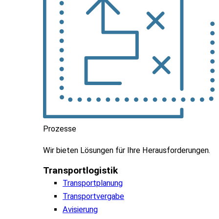
Prozesse
Wir
bieten
Lösungen
für
Ihre
Herausforderungen
.
Transportlogistik
Transportplanung
Transportvergabe
Avisierung