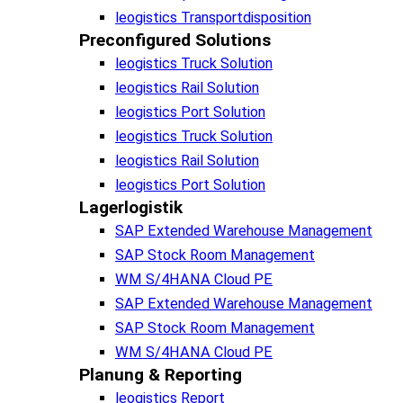
leogistics Transportdisposition
Preconfigured Solutions
leogistics Truck Solution
leogistics Rail Solution
leogistics Port Solution
leogistics Truck Solution
leogistics Rail Solution
leogistics Port Solution
Lagerlogistik
SAP Extended Warehouse Management
SAP Stock Room Management
WM S/4HANA Cloud PE
SAP Extended Warehouse Management
SAP Stock Room Management
WM S/4HANA Cloud PE
Planung & Reporting
leogistics Report