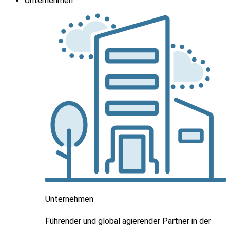
Unternehmen
Unternehmen
Führender und global agierender Partner in der