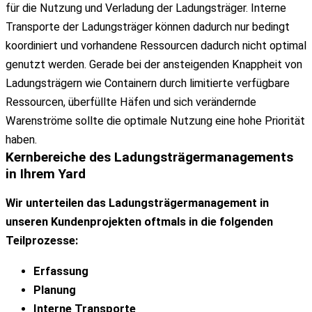
für die Nutzung und Verladung der Ladungsträger. Interne
Transporte der Ladungsträger können dadurch nur bedingt
koordiniert und vorhandene Ressourcen dadurch nicht optimal
genutzt werden. Gerade bei der ansteigenden Knappheit von
Ladungsträgern wie Containern durch limitierte verfügbare
Ressourcen, überfüllte Häfen und sich verändernde
Warenströme sollte die optimale Nutzung eine hohe Priorität
haben.
Kernbereiche
des Ladungsträgermanagements
in Ihrem
Yard
Wir unterteilen das Ladungsträgermanagement in
unseren Kundenprojekten oftmals in die folgenden
Teilprozesse:
Erfassung
Planung
Interne Transporte