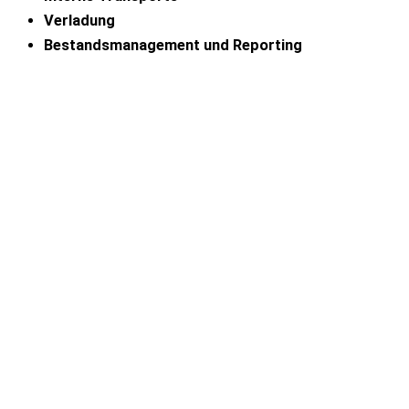
Verladung
Bestandsmanagement und Reporting