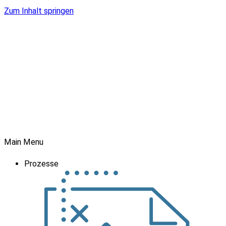
Zum Inhalt springen
Main Menu
Prozesse