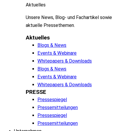
Aktuelles
Unsere
News, Blog- und
Fachartikel
sowie
aktuelle
Pressethemen
.
Aktuelles
Blogs & News
Events & Webinare
Whitepapers & Downloads
Blogs & News
Events & Webinare
Whitepapers & Downloads
PRESSE
Pressespiegel
Pressemitteilungen
Pressespiegel
Pressemitteilungen