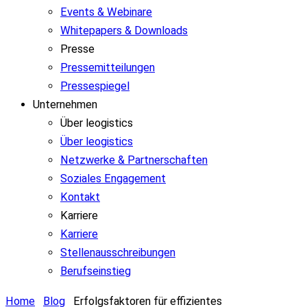
Events & Webinare
Whitepapers & Downloads
Presse
Pressemitteilungen
Pressespiegel
Unternehmen
Über leogistics
Über leogistics
Netzwerke & Partnerschaften
Soziales Engagement
Kontakt
Karriere
Karriere
Stellenausschreibungen
Berufseinstieg
Home
Blog
Erfolgsfaktoren für effizientes