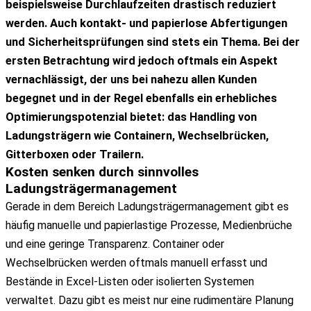
beispielsweise Durchlaufzeiten drastisch reduziert
werden. Auch kontakt- und papierlose Abfertigungen
und Sicherheitsprüfungen sind stets ein Thema. Bei der
ersten Betrachtung wird jedoch oftmals ein Aspekt
vernachlässigt, der uns bei nahezu allen Kunden
begegnet und in der Regel ebenfalls ein erhebliches
Optimierungspotenzial bietet: das Handling von
Ladungsträgern wie Containern, Wechselbrücken,
Gitterboxen oder Trailern.
Kosten senken
durch sinnvolles
Ladungsträgermanagement
Gerade in dem Bereich Ladungsträgermanagement gibt es
häufig manuelle und papierlastige Prozesse, Medienbrüche
und eine geringe Transparenz. Container oder
Wechselbrücken werden oftmals manuell erfasst und
Bestände in Excel-Listen oder isolierten Systemen
verwaltet. Dazu gibt es meist nur eine rudimentäre Planung