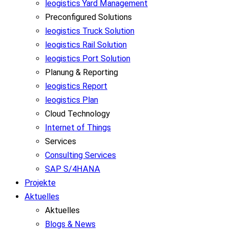
leogistics Yard Management
Preconfigured Solutions
leogistics Truck Solution
leogistics Rail Solution
leogistics Port Solution
Planung & Reporting
leogistics Report
leogistics Plan
Cloud Technology
Internet of Things
Services
Consulting Services
SAP S/4HANA
Projekte
Aktuelles
Aktuelles
Blogs & News