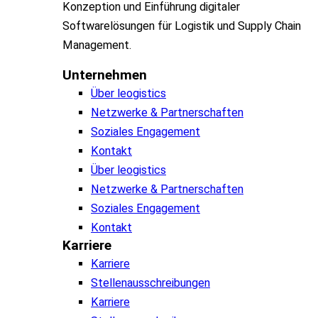
Konzeption und Einführung digitaler
Softwarelösungen für Logistik und Supply Chain
Management.
Unternehmen
Über leogistics
Netzwerke & Partnerschaften
Soziales Engagement
Kontakt
Über leogistics
Netzwerke & Partnerschaften
Soziales Engagement
Kontakt
Karriere
Karriere
Stellenausschreibungen
Karriere