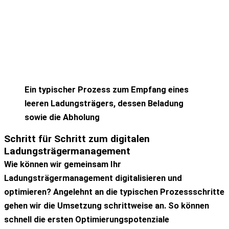
Ein typischer Prozess zum Empfang eines
leeren Ladungsträgers, dessen Beladung
sowie die Abholung
Schritt für Schritt
zum
digitalen
Ladungsträgermanagement
Wie können wir gemeinsam Ihr
Ladungsträgermanagement digitalisieren und
optimieren? Angelehnt an die typischen Prozessschritte
gehen wir die Umsetzung schrittweise an. So können
schnell die ersten Optimierungspotenziale