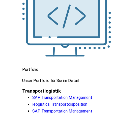
Portfolio
Unser
Portfolio
für
Sie
im
Detail.
Transportlogistik
SAP Transportation Management
leogistics Transportdisposition
SAP Transportation Management