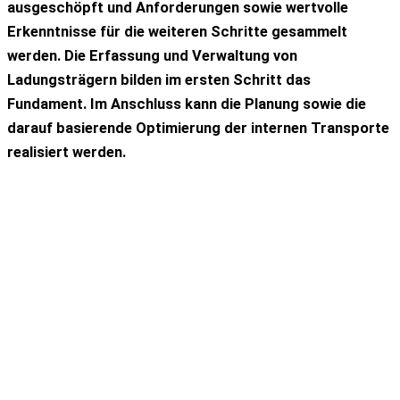
ausgeschöpft und Anforderungen sowie wertvolle
Erkenntnisse für die weiteren Schritte gesammelt
werden. Die Erfassung und Verwaltung von
Ladungsträgern bilden im ersten Schritt das
Fundament. Im Anschluss kann die Planung sowie die
darauf basierende Optimierung der internen Transporte
realisiert werden.