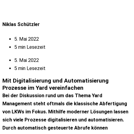
Niklas Schützler
5. Mai 2022
5 min Lesezeit
5. Mai 2022
5 min Lesezeit
Mit
Digitalisierung
und
Automatisierung
Prozesse im Yard vereinfachen
Bei der Diskussion rund um das Thema Yard
Management steht oftmals die klassische Abfertigung
von LKWs im Fokus. Mithilfe moderner Lösungen lassen
sich viele Prozesse digitalisieren und automatisieren.
Durch automatisch gesteuerte Abrufe können