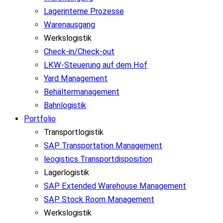
Lagerinterne Prozesse
Warenausgang
Werkslogistik
Check-in/Check-out
LKW-Steuerung auf dem Hof
Yard Management
Behältermanagement
Bahnlogistik
Portfolio
Transportlogistik
SAP Transportation Management
leogistics Transportdisposition
Lagerlogistik
SAP Extended Warehouse Management
SAP Stock Room Management
Werkslogistik