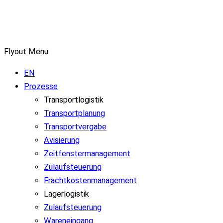
Flyout Menu
EN
Prozesse
Transportlogistik
Transportplanung
Transportvergabe
Avisierung
Zeitfenstermanagement
Zulaufsteuerung
Frachtkostenmanagement
Lagerlogistik
Zulaufsteuerung
Wareneingang