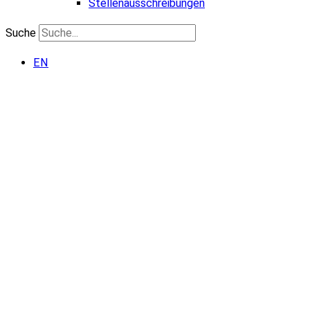
Stellenausschreibungen
Suche
EN