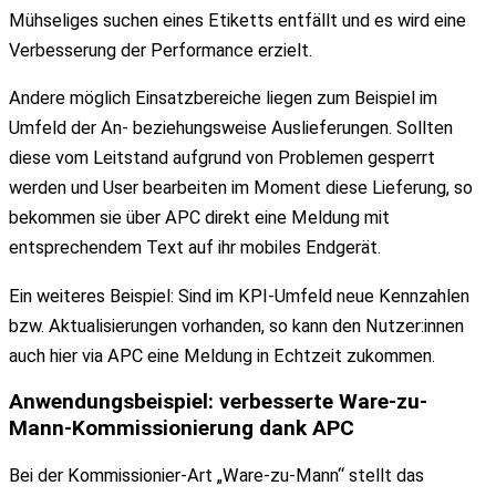
Mühseliges suchen eines Etiketts entfällt und es wird eine
Verbesserung der Performance erzielt.
Andere möglich Einsatzbereiche liegen zum Beispiel im
Umfeld der An- beziehungsweise Auslieferungen. Sollten
diese vom Leitstand aufgrund von Problemen gesperrt
werden und User bearbeiten im Moment diese Lieferung, so
bekommen sie über APC direkt eine Meldung mit
entsprechendem Text auf ihr mobiles Endgerät.
Ein weiteres Beispiel: Sind im KPI-Umfeld neue Kennzahlen
bzw. Aktualisierungen vorhanden, so kann den Nutzer:innen
auch hier via APC eine Meldung in Echtzeit zukommen.
Anwendungsbeispiel
: verbesserte
Ware-zu-
Mann-Kommissionierung
dank APC
Bei der Kommissionier-Art „Ware-zu-Mann“ stellt das