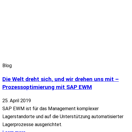
Blog
Die Welt dreht sich, und wir drehen uns mit –
Prozessoptimierung mit SAP EWM
25. April 2019
SAP EWM ist für das Management komplexer
Lagerstandorte und auf die Unterstützung automatisierter
Lagerprozesse ausgerichtet.