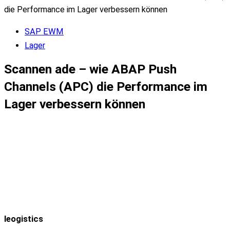
die Performance im Lager verbessern können
SAP EWM
Lager
Scannen ade – wie ABAP Push
Channels (APC) die Performance im
Lager verbessern können
leogistics