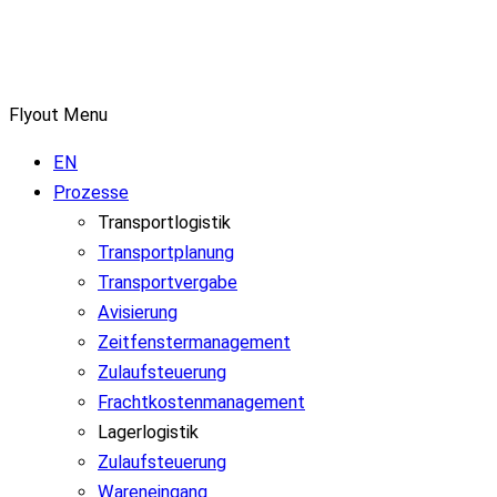
Flyout Menu
EN
Prozesse
Transportlogistik
Transportplanung
Transportvergabe
Avisierung
Zeitfenstermanagement
Zulaufsteuerung
Frachtkostenmanagement
Lagerlogistik
Zulaufsteuerung
Wareneingang