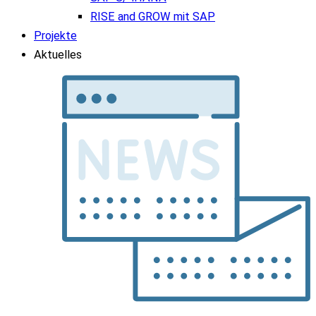
RISE and GROW mit SAP
Projekte
Aktuelles