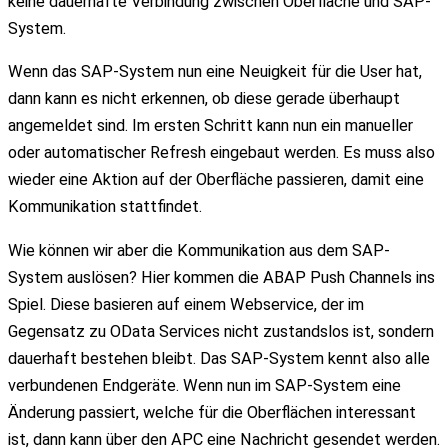
keine dauerhafte Verbindung zwischen Oberfläche und SAP-
System.
Wenn das SAP-System nun eine Neuigkeit für die User hat,
dann kann es nicht erkennen, ob diese gerade überhaupt
angemeldet sind. Im ersten Schritt kann nun ein manueller
oder automatischer Refresh eingebaut werden. Es muss also
wieder eine Aktion auf der Oberfläche passieren, damit eine
Kommunikation stattfindet.
Wie können wir aber die Kommunikation aus dem SAP-
System auslösen? Hier kommen die ABAP Push Channels ins
Spiel. Diese basieren auf einem Webservice, der im
Gegensatz zu OData Services nicht zustandslos ist, sondern
dauerhaft bestehen bleibt. Das SAP-System kennt also alle
verbundenen Endgeräte. Wenn nun im SAP-System eine
Änderung passiert, welche für die Oberflächen interessant
ist, dann kann über den APC eine Nachricht gesendet werden.