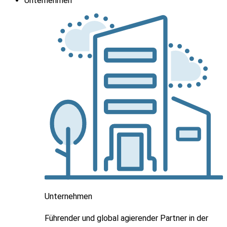
Unternehmen
Unternehmen
Führender und global agierender Partner in der