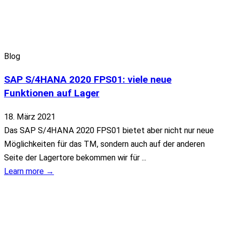
Blog
SAP S/4HANA 2020 FPS01: viele neue
Funktionen auf Lager
18. März 2021
Das SAP S/4HANA 2020 FPS01 bietet aber nicht nur neue
Möglichkeiten für das TM, sondern auch auf der anderen
Seite der Lagertore bekommen wir für ...
Learn more →