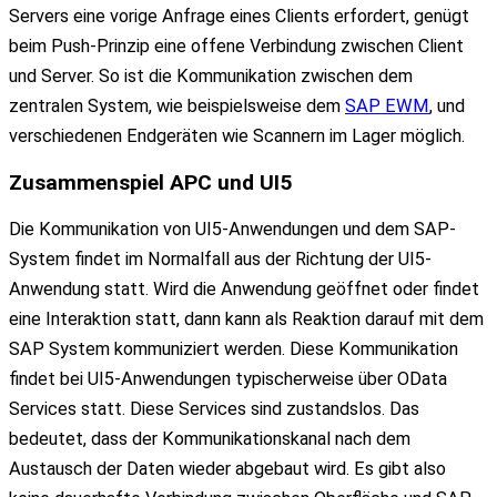
Servers eine vorige Anfrage eines Clients erfordert, genügt
beim Push-Prinzip eine offene Verbindung zwischen Client
und Server. So ist die Kommunikation zwischen dem
zentralen System, wie beispielsweise dem
SAP EWM
, und
verschiedenen Endgeräten wie Scannern im Lager möglich.
Zusammenspiel
APC und UI5
Die Kommunikation von UI5-Anwendungen und dem SAP-
System findet im Normalfall aus der Richtung der UI5-
Anwendung statt. Wird die Anwendung geöffnet oder findet
eine Interaktion statt, dann kann als Reaktion darauf mit dem
SAP System kommuniziert werden. Diese Kommunikation
findet bei UI5-Anwendungen typischerweise über OData
Services statt. Diese Services sind zustandslos. Das
bedeutet, dass der Kommunikationskanal nach dem
Austausch der Daten wieder abgebaut wird. Es gibt also