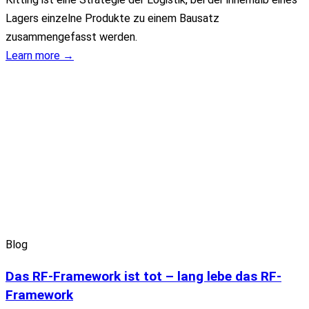
Lagers einzelne Produkte zu einem Bausatz
zusammengefasst werden.
Learn more →
Blog
Das RF-Framework ist tot – lang lebe das RF-
Framework