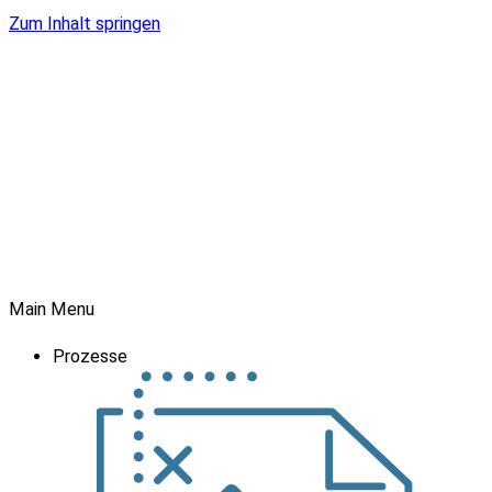
Zum Inhalt springen
Main Menu
Prozesse