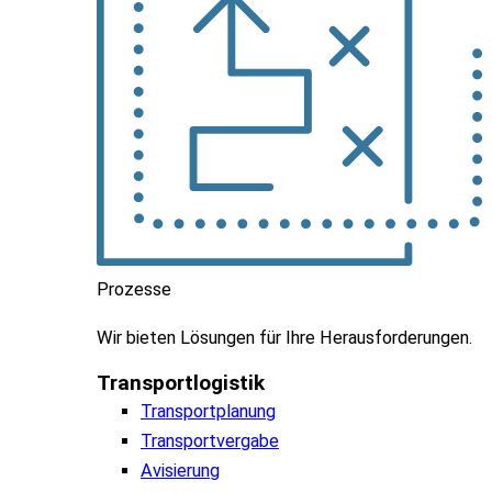
Prozesse
Wir
bieten
Lösungen
für
Ihre
Herausforderungen
.
Transportlogistik
Transportplanung
Transportvergabe
Avisierung