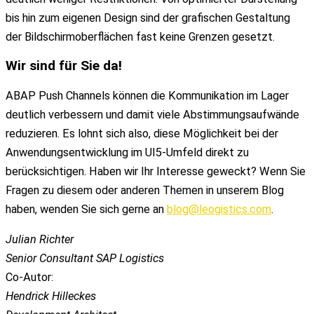
bis hin zum eigenen Design sind der grafischen Gestaltung
der Bildschirmoberflächen fast keine Grenzen gesetzt.
Wir
sind für
Sie
da!
ABAP Push Channels können die Kommunikation im Lager
deutlich verbessern und damit viele Abstimmungsaufwände
reduzieren. Es lohnt sich also, diese Möglichkeit bei der
Anwendungsentwicklung im UI5-Umfeld direkt zu
berücksichtigen. Haben wir Ihr Interesse geweckt? Wenn Sie
Fragen zu diesem oder anderen Themen in unserem Blog
haben, wenden Sie sich gerne an
blog@leogistics.com
.
Julian Richter
Senior Consultant SAP Logistics
Co-Autor:
Hendrick Hilleckes