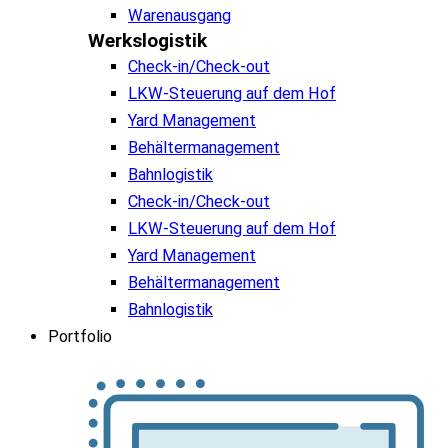
Warenausgang
Werkslogistik
Check-in/Check-out
LKW-Steuerung auf dem Hof
Yard Management
Behältermanagement
Bahnlogistik
Check-in/Check-out
LKW-Steuerung auf dem Hof
Yard Management
Behältermanagement
Bahnlogistik
Portfolio