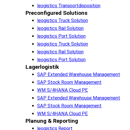
leogistics Transportdisposition
Preconfigured Solutions
leogistics Truck Solution
leogistics Rail Solution
leogistics Port Solution
leogistics Truck Solution
leogistics Rail Solution
leogistics Port Solution
Lagerlogistik
SAP Extended Warehouse Management
SAP Stock Room Management
WM S/4HANA Cloud PE
SAP Extended Warehouse Management
SAP Stock Room Management
WM S/4HANA Cloud PE
Planung & Reporting
leogistics Report