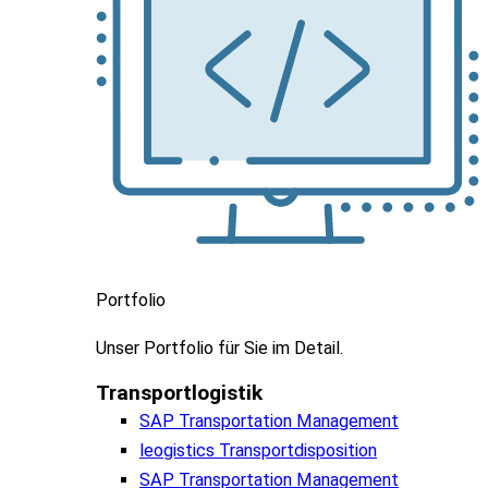
Portfolio
Unser
Portfolio
für
Sie
im
Detail.
Transportlogistik
SAP Transportation Management
leogistics Transportdisposition
SAP Transportation Management