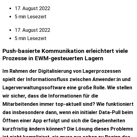
17. August 2022
5 min Lesezeit
17. August 2022
5 min Lesezeit
Push-basierte Kommunikation erleichtert
viele
Prozesse in
EWM-gesteuerten Lagern
Im Rahmen der Digitalisierung von Lagerprozessen
spielt der Informationsfluss zwischen Anwender:in und
Lagerverwaltungssoftware eine große Rolle. Wie stellen
wir sicher, dass die Informationen für die
Mitarbeitenden immer top-aktuell sind? Wie funktioniert
das insbesondere dann, wenn ein initialer Data-Pull beim
Öffnen einer App erfolgt und sich die Gegebenheiten
kurzfristig ändern können? Die Lösung dieses Problems