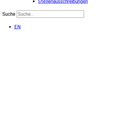
Stellenausschreibungen
Suche
EN