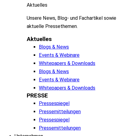
Aktuelles
Unsere
News, Blog- und
Fachartikel
sowie
aktuelle
Pressethemen
.
Aktuelles
Blogs & News
Events & Webinare
Whitepapers & Downloads
Blogs & News
Events & Webinare
Whitepapers & Downloads
PRESSE
Pressespiegel
Pressemitteilungen
Pressespiegel
Pressemitteilungen