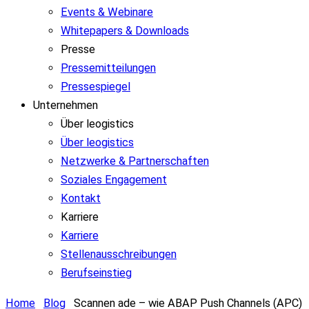
Events & Webinare
Whitepapers & Downloads
Presse
Pressemitteilungen
Pressespiegel
Unternehmen
Über leogistics
Über leogistics
Netzwerke & Partnerschaften
Soziales Engagement
Kontakt
Karriere
Karriere
Stellenausschreibungen
Berufseinstieg
Home
Blog
Scannen ade – wie ABAP Push Channels (APC)