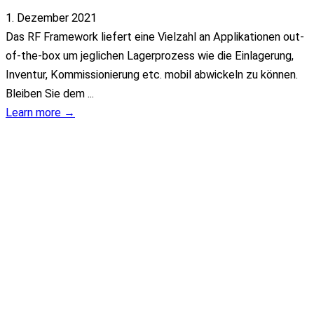
1. Dezember 2021
Das RF Framework liefert eine Vielzahl an Applikationen out-
of-the-box um jeglichen Lagerprozess wie die Einlagerung,
Inventur, Kommissionierung etc. mobil abwickeln zu können.
Bleiben Sie dem ...
Learn more →