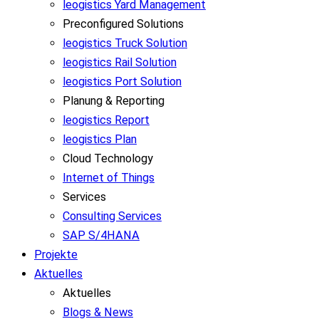
leogistics Yard Management
Preconfigured Solutions
leogistics Truck Solution
leogistics Rail Solution
leogistics Port Solution
Planung & Reporting
leogistics Report
leogistics Plan
Cloud Technology
Internet of Things
Services
Consulting Services
SAP S/4HANA
Projekte
Aktuelles
Aktuelles
Blogs & News