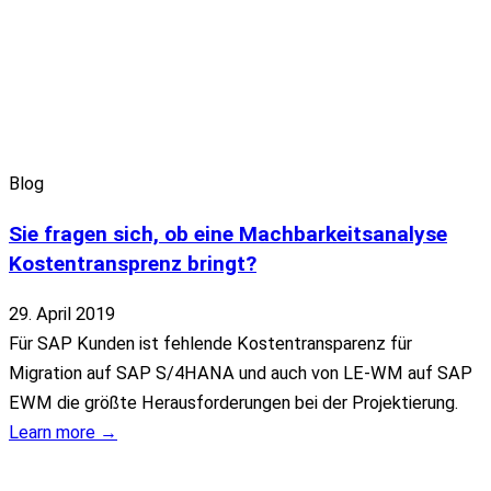
Blog
Sie fragen sich, ob eine Machbarkeitsanalyse
Kostentransprenz bringt?
29. April 2019
Für SAP Kunden ist fehlende Kostentransparenz für
Migration auf SAP S/4HANA und auch von LE-WM auf SAP
EWM die größte Herausforderungen bei der Projektierung.
Learn more →