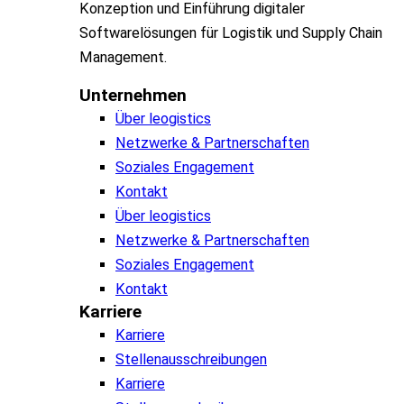
Konzeption und Einführung digitaler
Softwarelösungen für Logistik und Supply Chain
Management.
Unternehmen
Über leogistics
Netzwerke & Partnerschaften
Soziales Engagement
Kontakt
Über leogistics
Netzwerke & Partnerschaften
Soziales Engagement
Kontakt
Karriere
Karriere
Stellenausschreibungen
Karriere