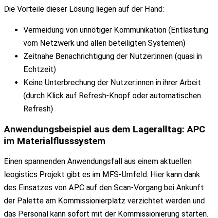
Die Vorteile dieser Lösung liegen auf der Hand:
Vermeidung von unnötiger Kommunikation (Entlastung
vom Netzwerk und allen beteiligten Systemen)
Zeitnahe Benachrichtigung der Nutzer:innen (quasi in
Echtzeit)
Keine Unterbrechung der Nutzer:innen in ihrer Arbeit
(durch Klick auf Refresh-Knopf oder automatischen
Refresh)
Anwendungsbeispie
l aus dem
Lageralltag
: APC
im Materialflusssystem
Einen spannenden Anwendungsfall aus einem aktuellen
leogistics Projekt gibt es im MFS-Umfeld. Hier kann dank
des Einsatzes von APC auf den Scan-Vorgang bei Ankunft
der Palette am Kommissionierplatz verzichtet werden und
das Personal kann sofort mit der Kommissionierung starten.