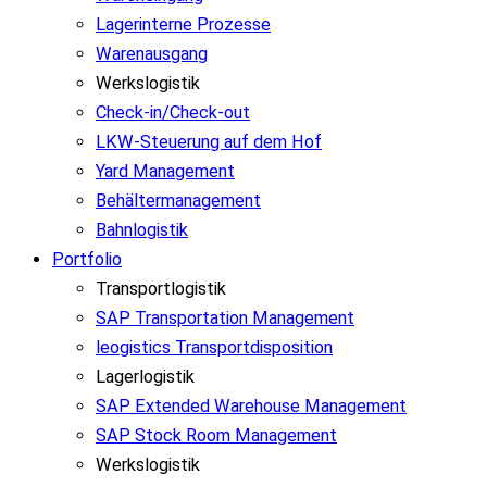
Lagerinterne Prozesse
Warenausgang
Werkslogistik
Check-in/Check-out
LKW-Steuerung auf dem Hof
Yard Management
Behältermanagement
Bahnlogistik
Portfolio
Transportlogistik
SAP Transportation Management
leogistics Transportdisposition
Lagerlogistik
SAP Extended Warehouse Management
SAP Stock Room Management
Werkslogistik