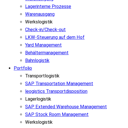
Lagerinterne Prozesse
Warenausgang
Werkslogistik
Check-in/Check-out
LKW-Steuerung auf dem Hof
Yard Management
Behältermanagement
Bahnlogistik
Portfolio
Transportlogistik
SAP Transportation Management
leogistics Transportdisposition
Lagerlogistik
SAP Extended Warehouse Management
SAP Stock Room Management
Werkslogistik