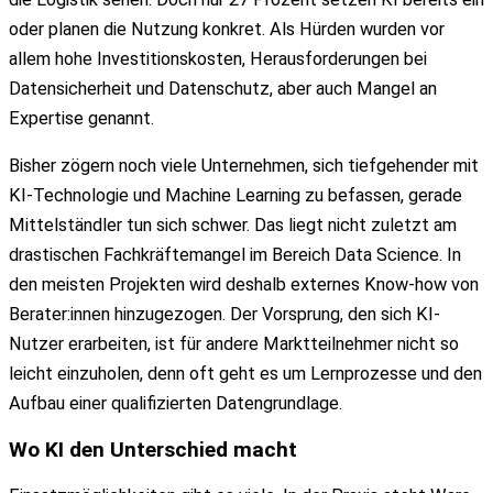
oder planen die Nutzung konkret. Als Hürden wurden vor
allem hohe Investitionskosten, Herausforderungen bei
Datensicherheit und Datenschutz, aber auch Mangel an
Expertise genannt.
Bisher zögern noch viele Unternehmen, sich tiefgehender mit
KI-Technologie und Machine Learning zu befassen, gerade
Mittelständler tun sich schwer. Das liegt nicht zuletzt am
drastischen Fachkräftemangel im Bereich Data Science. In
den meisten Projekten wird deshalb externes Know-how von
Berater:innen hinzugezogen. Der Vorsprung, den sich KI-
Nutzer erarbeiten, ist für andere Marktteilnehmer nicht so
leicht einzuholen, denn oft geht es um Lernprozesse und den
Aufbau einer qualifizierten Datengrundlage.
Wo
KI
den
Unterschied
macht