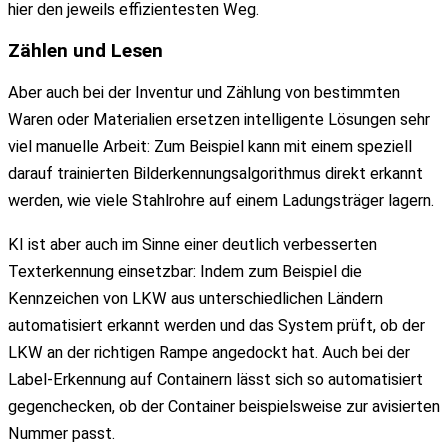
hier den jeweils effizientesten Weg.
Zählen
und
Lesen
Aber auch bei der Inventur und Zählung von bestimmten
Waren oder Materialien ersetzen intelligente Lösungen sehr
viel manuelle Arbeit: Zum Beispiel kann mit einem speziell
darauf trainierten Bilderkennungsalgorithmus direkt erkannt
werden, wie viele Stahlrohre auf einem Ladungsträger lagern.
KI ist aber auch im Sinne einer deutlich verbesserten
Texterkennung einsetzbar: Indem zum Beispiel die
Kennzeichen von LKW aus unterschiedlichen Ländern
automatisiert erkannt werden und das System prüft, ob der
LKW an der richtigen Rampe angedockt hat. Auch bei der
Label-Erkennung auf Containern lässt sich so automatisiert
gegenchecken, ob der Container beispielsweise zur avisierten
Nummer passt.