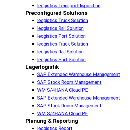
leogistics Transportdisposition
Preconfigured Solutions
leogistics Truck Solution
leogistics Rail Solution
leogistics Port Solution
leogistics Truck Solution
leogistics Rail Solution
leogistics Port Solution
Lagerlogistik
SAP Extended Warehouse Management
SAP Stock Room Management
WM S/4HANA Cloud PE
SAP Extended Warehouse Management
SAP Stock Room Management
WM S/4HANA Cloud PE
Planung & Reporting
leogistics Report