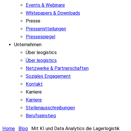
Events & Webinare
Whitepapers & Downloads
Presse
Pressemitteilungen
Pressespiegel
Unternehmen
Über leogistics
Über leogistics
Netzwerke & Partnerschaften
Soziales Engagement
Kontakt
Karriere
Karriere
Stellenausschreibungen
Berufseinstieg
Home
Blog
Mit KI und Data Analytics die Lagerlogistik