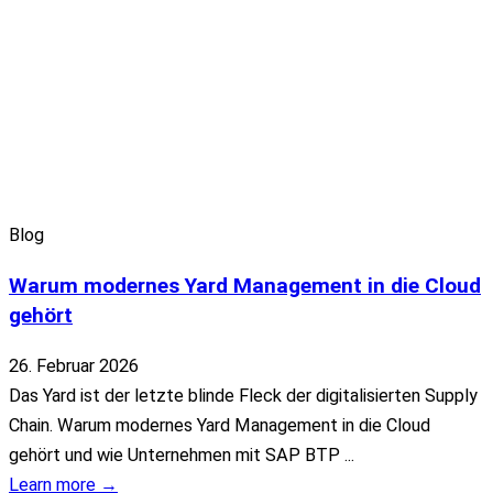
Blog
Warum modernes Yard Management in die Cloud
gehört
26. Februar 2026
Das Yard ist der letzte blinde Fleck der digitalisierten Supply
Chain. Warum modernes Yard Management in die Cloud
gehört und wie Unternehmen mit SAP BTP ...
Learn more →