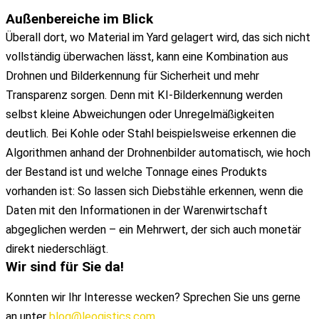
Außenbereiche
im Blick
Überall dort, wo Material im Yard gelagert wird, das sich nicht
vollständig überwachen lässt, kann eine Kombination aus
Drohnen und Bilderkennung für Sicherheit und mehr
Transparenz sorgen. Denn mit KI-Bilderkennung werden
selbst kleine Abweichungen oder Unregelmäßigkeiten
deutlich. Bei Kohle oder Stahl beispielsweise erkennen die
Algorithmen anhand der Drohnenbilder automatisch, wie hoch
der Bestand ist und welche Tonnage eines Produkts
vorhanden ist: So lassen sich Diebstähle erkennen, wenn die
Daten mit den Informationen in der Warenwirtschaft
abgeglichen werden – ein Mehrwert, der sich auch monetär
direkt niederschlägt.
Wir
sind für
Sie
da!
Konnten wir Ihr Interesse wecken? Sprechen Sie uns gerne
an unter
blog@leogistics.com
.