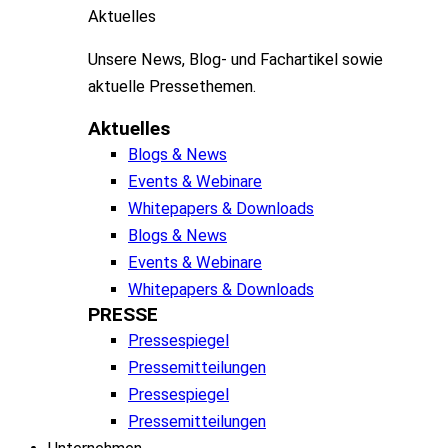
Aktuelles
Unsere
News, Blog- und
Fachartikel
sowie
aktuelle
Pressethemen
.
Aktuelles
Blogs & News
Events & Webinare
Whitepapers & Downloads
Blogs & News
Events & Webinare
Whitepapers & Downloads
PRESSE
Pressespiegel
Pressemitteilungen
Pressespiegel
Pressemitteilungen