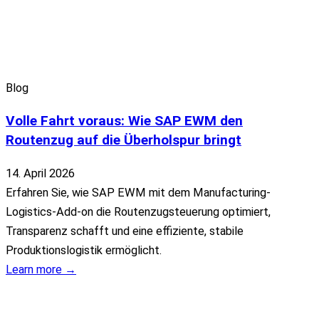
Blog
Volle Fahrt voraus: Wie SAP EWM den
Routenzug auf die Überholspur bringt
14. April 2026
Erfahren Sie, wie SAP EWM mit dem Manufacturing-
Logistics-Add-on die Routenzugsteuerung optimiert,
Transparenz schafft und eine effiziente, stabile
Produktionslogistik ermöglicht.
Learn more →