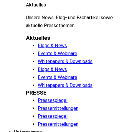
Aktuelles
Unsere
News, Blog- und
Fachartikel
sowie
aktuelle
Pressethemen
.
Aktuelles
Blogs & News
Events & Webinare
Whitepapers & Downloads
Blogs & News
Events & Webinare
Whitepapers & Downloads
PRESSE
Pressespiegel
Pressemitteilungen
Pressespiegel
Pressemitteilungen