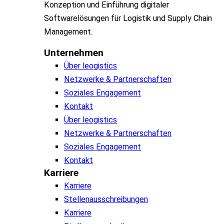
Konzeption und Einführung digitaler
Softwarelösungen für Logistik und Supply Chain
Management.
Unternehmen
Über leogistics
Netzwerke & Partnerschaften
Soziales Engagement
Kontakt
Über leogistics
Netzwerke & Partnerschaften
Soziales Engagement
Kontakt
Karriere
Karriere
Stellenausschreibungen
Karriere