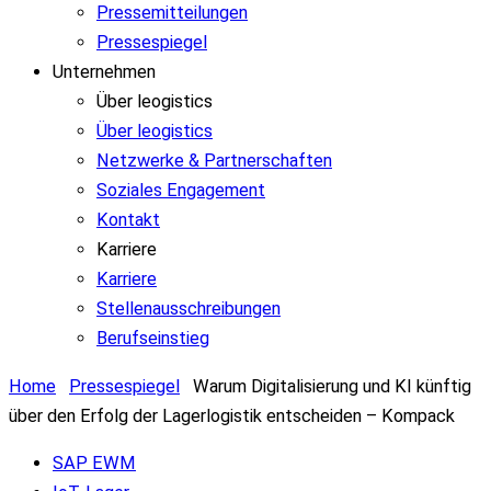
Pressemitteilungen
Pressespiegel
Unternehmen
Über leogistics
Über leogistics
Netzwerke & Partnerschaften
Soziales Engagement
Kontakt
Karriere
Karriere
Stellenausschreibungen
Berufseinstieg
Home
Pressespiegel
Warum Digitalisierung und KI künftig
über den Erfolg der Lagerlogistik entscheiden – Kompack
SAP EWM