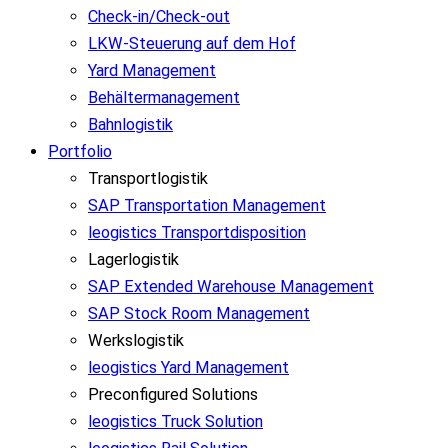
Check-in/Check-out
LKW-Steuerung auf dem Hof
Yard Management
Behältermanagement
Bahnlogistik
Portfolio
Transportlogistik
SAP Transportation Management
leogistics Transportdisposition
Lagerlogistik
SAP Extended Warehouse Management
SAP Stock Room Management
Werkslogistik
leogistics Yard Management
Preconfigured Solutions
leogistics Truck Solution