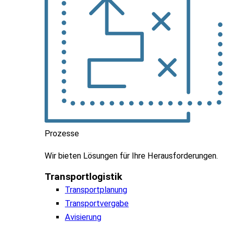
Prozesse
Wir
bieten
Lösungen
für
Ihre
Herausforderungen
.
Transportlogistik
Transportplanung
Transportvergabe
Avisierung