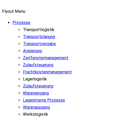
Flyout Menu
Prozesse
Transportlogistik
Transportplanung
Transportvergabe
Avisierung
Zeitfenstermanagement
Zulaufsteuerung
Frachtkostenmanagement
Lagerlogistik
Zulaufsteuerung
Wareneingang
Lagerinterne Prozesse
Warenausgang
Werkslogistik