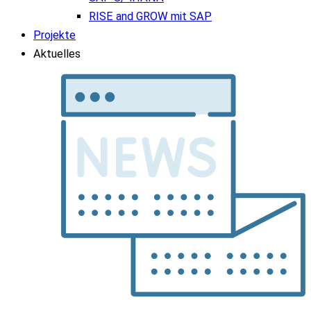
RISE and GROW mit SAP
Projekte
Aktuelles