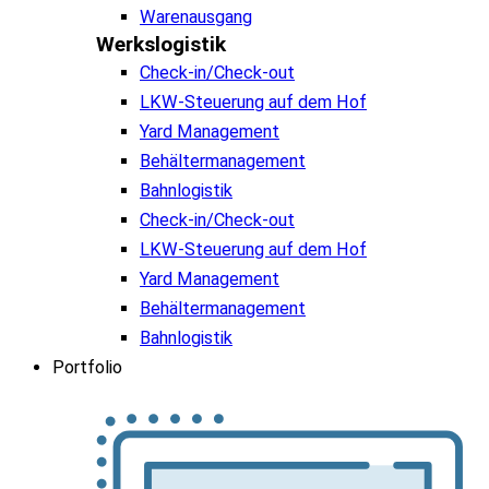
Warenausgang
Werkslogistik
Check-in/Check-out
LKW-Steuerung auf dem Hof
Yard Management
Behältermanagement
Bahnlogistik
Check-in/Check-out
LKW-Steuerung auf dem Hof
Yard Management
Behältermanagement
Bahnlogistik
Portfolio