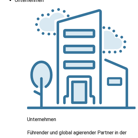
Unternehmen
Unternehmen
Führender und global agierender Partner in der