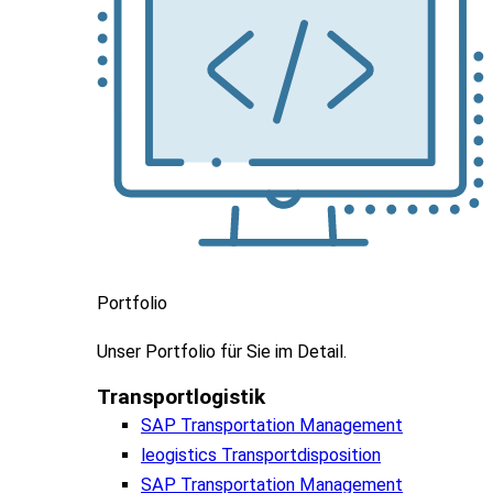
Portfolio
Unser
Portfolio
für
Sie
im
Detail.
Transportlogistik
SAP Transportation Management
leogistics Transportdisposition
SAP Transportation Management