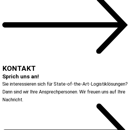
ZUM ARTIKEL
KONTAKT
Sprich uns an!
Sie interessieren sich für State-of-the-Art-Logistiklösungen?
Dann sind wir Ihre Ansprechpersonen. Wir freuen uns auf Ihre
Nachricht.