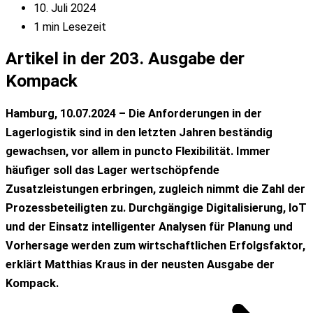
10. Juli 2024
1 min Lesezeit
Artikel in der 203. Ausgabe der
Kompack
Hamburg, 10.07.2024 – Die Anforderungen in der
Lagerlogistik sind in den letzten Jahren beständig
gewachsen, vor allem in puncto Flexibilität. Immer
häufiger soll das Lager wertschöpfende
Zusatzleistungen erbringen, zugleich nimmt die Zahl der
Prozessbeteiligten zu. Durchgängige Digitalisierung, loT
und der Einsatz intelligenter Analysen für Planung und
Vorhersage werden zum wirtschaftlichen Erfolgsfaktor,
erklärt Matthias Kraus in der neusten Ausgabe der
Kompack.