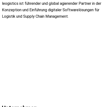
leogistics ist führender und global
agierender Partner in der
Konzeption und
Einführung digitaler Softwarelösungen für
Logistik
und Supply Chain Management.