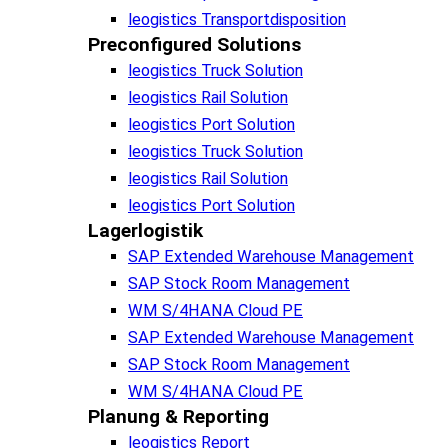
leogistics Transportdisposition
Preconfigured Solutions
leogistics Truck Solution
leogistics Rail Solution
leogistics Port Solution
leogistics Truck Solution
leogistics Rail Solution
leogistics Port Solution
Lagerlogistik
SAP Extended Warehouse Management
SAP Stock Room Management
WM S/4HANA Cloud PE
SAP Extended Warehouse Management
SAP Stock Room Management
WM S/4HANA Cloud PE
Planung & Reporting
leogistics Report