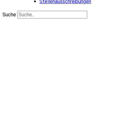
Stellenausschreibungen
Suche