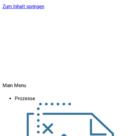
Zum Inhalt springen
Main Menu
Prozesse