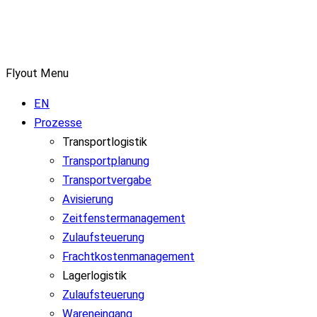
Flyout Menu
EN
Prozesse
Transportlogistik
Transportplanung
Transportvergabe
Avisierung
Zeitfenstermanagement
Zulaufsteuerung
Frachtkostenmanagement
Lagerlogistik
Zulaufsteuerung
Wareneingang