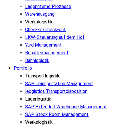
Lagerinterne Prozesse
Warenausgang
Werkslogistik
Check-in/Check-out
LKW-Steuerung auf dem Hof
Yard Management
Behältermanagement
Bahnlogistik
Portfolio
Transportlogistik
SAP Transportation Management
leogistics Transportdisposition
Lagerlogistik
SAP Extended Warehouse Management
SAP Stock Room Management
Werkslogistik