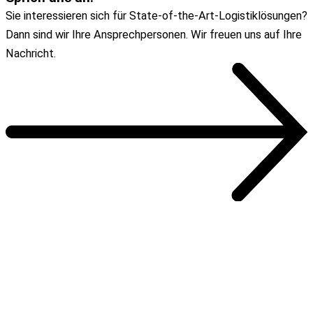
Sie interessieren sich für State-of-the-Art-Logistiklösungen?
Dann sind wir Ihre Ansprechpersonen. Wir freuen uns auf Ihre
Nachricht.
Zum Kontaktformular