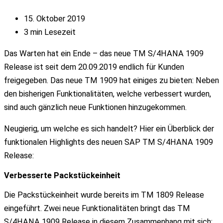
15. Oktober 2019
3 min Lesezeit
Das Warten hat ein Ende – das neue TM S/4HANA 1909
Release ist seit dem 20.09.2019 endlich für Kunden
freigegeben. Das neue TM 1909 hat einiges zu bieten: Neben
den bisherigen Funktionalitäten, welche verbessert wurden,
sind auch gänzlich neue Funktionen hinzugekommen.
Neugierig, um welche es sich handelt? Hier ein Überblick der
funktionalen Highlights des neuen SAP TM S/4HANA 1909
Release:
Verbesserte Packstückeinheit
Die Packstückeinheit wurde bereits im TM 1809 Release
eingeführt. Zwei neue Funktionalitäten bringt das TM
S/4HANA 1909 Release in diesem Zusammenhang mit sich: