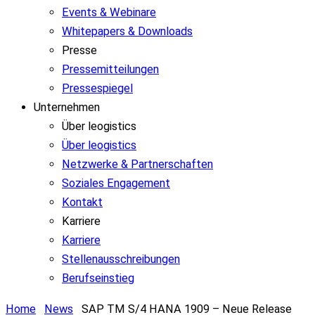
Events & Webinare
Whitepapers & Downloads
Presse
Pressemitteilungen
Pressespiegel
Unternehmen
Über leogistics
Über leogistics
Netzwerke & Partnerschaften
Soziales Engagement
Kontakt
Karriere
Karriere
Stellenausschreibungen
Berufseinstieg
Home
News
SAP TM S/4 HANA 1909 – Neue Release