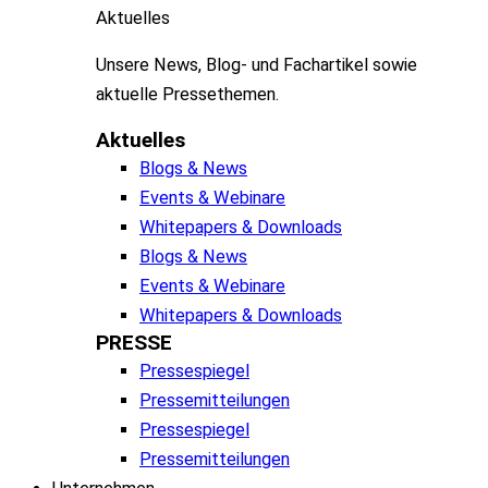
Aktuelles
Unsere
News, Blog- und
Fachartikel
sowie
aktuelle
Pressethemen
.
Aktuelles
Blogs & News
Events & Webinare
Whitepapers & Downloads
Blogs & News
Events & Webinare
Whitepapers & Downloads
PRESSE
Pressespiegel
Pressemitteilungen
Pressespiegel
Pressemitteilungen