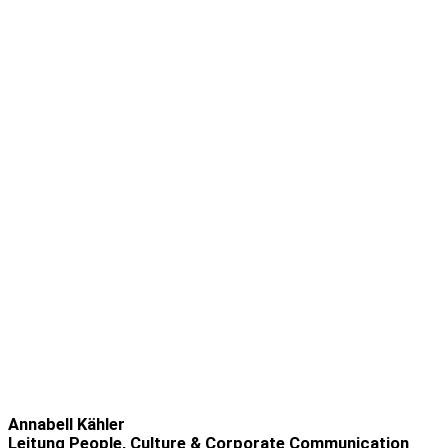
Annabell Kähler
Leitung People, Culture & Corporate Communication