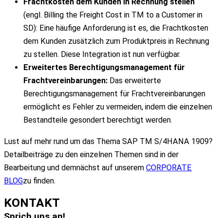
Frachtkosten dem Kunden in Rechnung stellen
(engl. Billing the Freight Cost in TM to a Customer in
SD): Eine häufige Anforderung ist es, die Frachtkosten
dem Kunden zusätzlich zum Produktpreis in Rechnung
zu stellen. Diese Integration ist nun verfügbar.
Erweitertes Berechtigungsmanagement für
Frachtvereinbarungen:
Das erweiterte
Berechtigungsmanagement für Frachtvereinbarungen
ermöglicht es Fehler zu vermeiden, indem die einzelnen
Bestandteile gesondert berechtigt werden.
Lust auf mehr rund um das Thema SAP TM S/4HANA 1909?
Detailbeiträge zu den einzelnen Themen sind in der
Bearbeitung und demnächst auf unserem
CORPORATE
BLOG
zu finden.
KONTAKT
Sprich uns an!