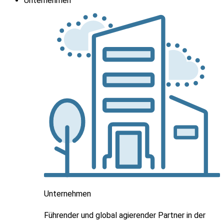
Unternehmen
Unternehmen
Führender und global agierender Partner in der