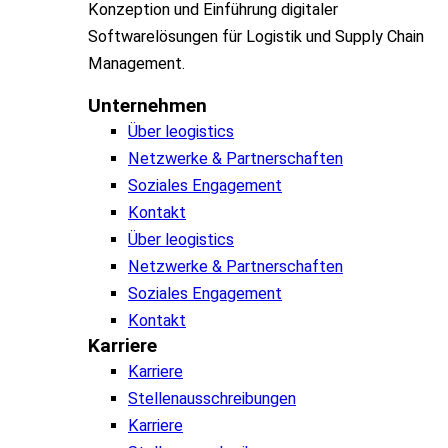
Konzeption und Einführung digitaler
Softwarelösungen für Logistik und Supply Chain
Management.
Unternehmen
Über leogistics
Netzwerke & Partnerschaften
Soziales Engagement
Kontakt
Über leogistics
Netzwerke & Partnerschaften
Soziales Engagement
Kontakt
Karriere
Karriere
Stellenausschreibungen
Karriere