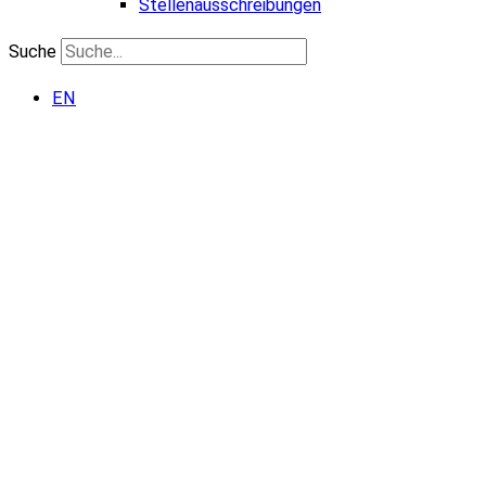
Stellenausschreibungen
Suche
EN