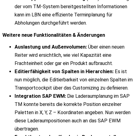
der vom TM-System bereitgestellten Informationen
kann im LBN eine effiziente Terminplanung für
Abholungen durchgeführt werden.
Weitere neue Funktionalitäten & Änderungen
Auslastung und Außenvolumen:
Über einen neuen
Reiter wird ersichtlich, wie viel Kapazität eine
Frachteinheit oder gar ein Produkt aufbraucht.
Editierfähigkeit von Spalten in Hierarchien:
Es ist
nun möglich, die Editierbarkeit von einzelnen Spalten im
Transportcockpit über das Customizing zu definieren.
Integration SAP EWM:
Die Laderaumplanung im SAP
TM konnte bereits die korrekte Position einzelner
Paletten in X, Y, Z – Koordinaten angeben. Nun werden
diese Laderaumpositionen auch an das SAP EWM
übertragen.