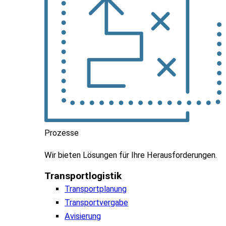
Prozesse
Wir
bieten
Lösungen
für
Ihre
Herausforderungen
.
Transportlogistik
Transportplanung
Transportvergabe
Avisierung