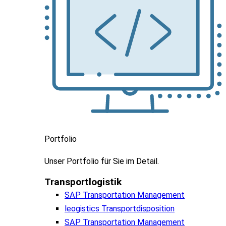
Portfolio
Unser
Portfolio
für
Sie
im
Detail.
Transportlogistik
SAP Transportation Management
leogistics Transportdisposition
SAP Transportation Management