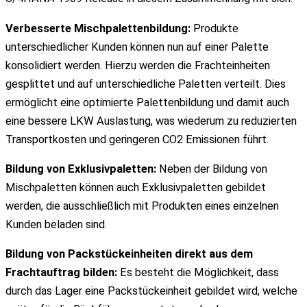
Verbesserte Mischpalettenbildung:
Produkte
unterschiedlicher Kunden können nun auf einer Palette
konsolidiert werden. Hierzu werden die Frachteinheiten
gesplittet und auf unterschiedliche Paletten verteilt. Dies
ermöglicht eine optimierte Palettenbildung und damit auch
eine bessere LKW Auslastung, was wiederum zu reduzierten
Transportkosten und geringeren CO2 Emissionen führt.
Bildung von Exklusivpaletten:
Neben der Bildung von
Mischpaletten können auch Exklusivpaletten gebildet
werden, die ausschließlich mit Produkten eines einzelnen
Kunden beladen sind.
Bildung von Packstückeinheiten direkt aus dem
Frachtauftrag bilden:
Es besteht die Möglichkeit, dass
durch das Lager eine Packstückeinheit gebildet wird, welche