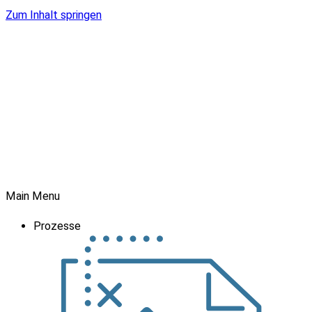
Zum Inhalt springen
Main Menu
Prozesse