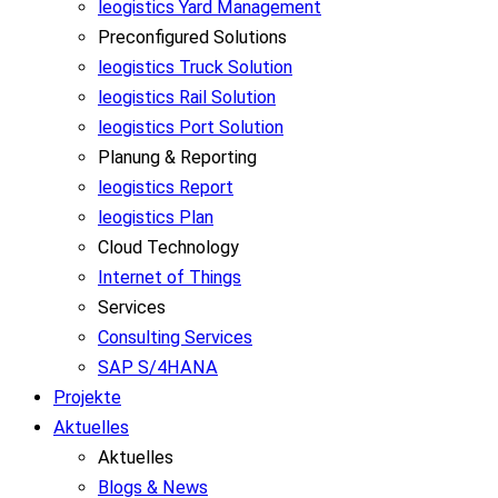
leogistics Yard Management
Preconfigured Solutions
leogistics Truck Solution
leogistics Rail Solution
leogistics Port Solution
Planung & Reporting
leogistics Report
leogistics Plan
Cloud Technology
Internet of Things
Services
Consulting Services
SAP S/4HANA
Projekte
Aktuelles
Aktuelles
Blogs & News