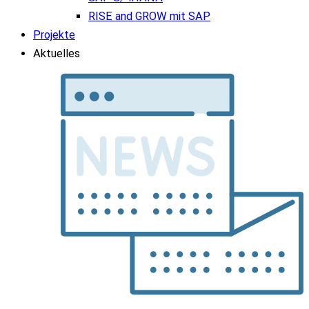
RISE and GROW mit SAP
Projekte
Aktuelles