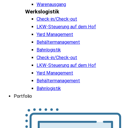
Warenausgang
Werkslogistik
Check-in/Check-out
LKW-Steuerung auf dem Hof
Yard Management
Behältermanagement
Bahnlogistik
Check-in/Check-out
LKW-Steuerung auf dem Hof
Yard Management
Behältermanagement
Bahnlogistik
Portfolio