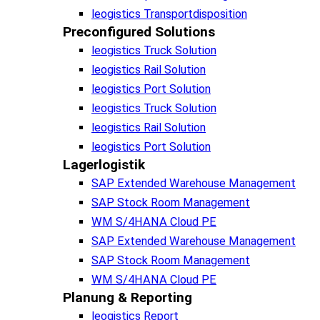
leogistics Transportdisposition
Preconfigured Solutions
leogistics Truck Solution
leogistics Rail Solution
leogistics Port Solution
leogistics Truck Solution
leogistics Rail Solution
leogistics Port Solution
Lagerlogistik
SAP Extended Warehouse Management
SAP Stock Room Management
WM S/4HANA Cloud PE
SAP Extended Warehouse Management
SAP Stock Room Management
WM S/4HANA Cloud PE
Planung & Reporting
leogistics Report