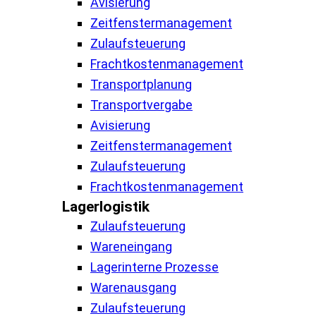
Avisierung
Zeitfenstermanagement
Zulaufsteuerung
Frachtkostenmanagement
Transportplanung
Transportvergabe
Avisierung
Zeitfenstermanagement
Zulaufsteuerung
Frachtkostenmanagement
Lagerlogistik
Zulaufsteuerung
Wareneingang
Lagerinterne Prozesse
Warenausgang
Zulaufsteuerung