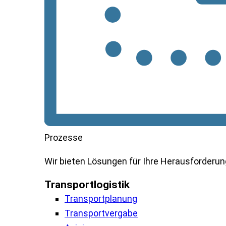
Prozesse
Wir
bieten
Lösungen
für
Ihre
Herausforderu
Transportlogistik
Transportplanung
Transportvergabe