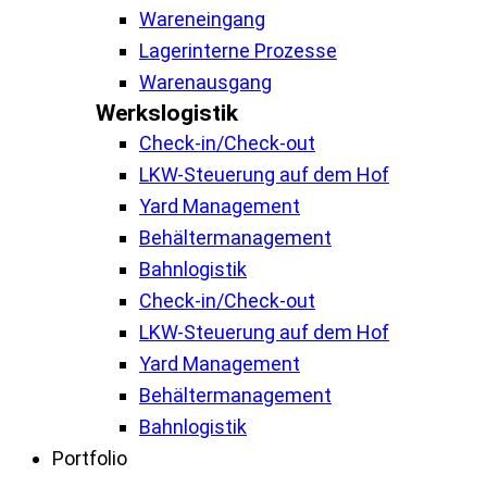
Wareneingang
Lagerinterne Prozesse
Warenausgang
Werkslogistik
Check-in/Check-out
LKW-Steuerung auf dem Hof
Yard Management
Behältermanagement
Bahnlogistik
Check-in/Check-out
LKW-Steuerung auf dem Hof
Yard Management
Behältermanagement
Bahnlogistik
Portfolio