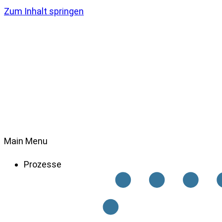
Zum Inhalt springen
Main Menu
Prozesse