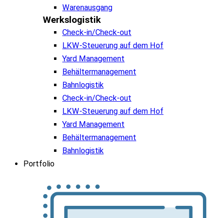
Warenausgang
Werkslogistik
Check-in/Check-out
LKW-Steuerung auf dem Hof
Yard Management
Behältermanagement
Bahnlogistik
Check-in/Check-out
LKW-Steuerung auf dem Hof
Yard Management
Behältermanagement
Bahnlogistik
Portfolio