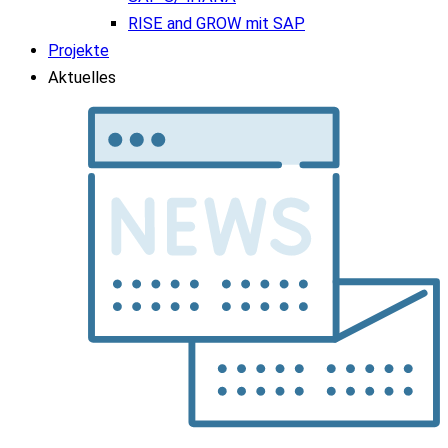
RISE and GROW mit SAP
Projekte
Aktuelles