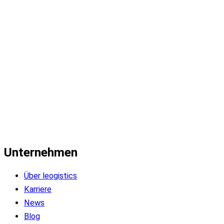
Unternehmen
Über leogistics
Karriere
News
Blog