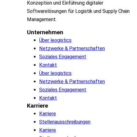
Konzeption und Einführung digitaler
Softwarelösungen für Logistik und Supply Chain
Management.
Unternehmen
Über leogistics
Netzwerke & Partnerschaften
Soziales Engagement
Kontakt
Über leogistics
Netzwerke & Partnerschaften
Soziales Engagement
Kontakt
Karriere
Karriere
Stellenausschreibungen
Karriere