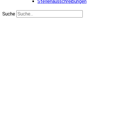
Stellenausschreibungen
Suche