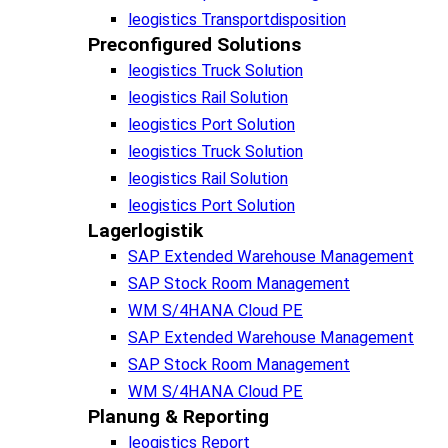
leogistics Transportdisposition
Preconfigured Solutions
leogistics Truck Solution
leogistics Rail Solution
leogistics Port Solution
leogistics Truck Solution
leogistics Rail Solution
leogistics Port Solution
Lagerlogistik
SAP Extended Warehouse Management
SAP Stock Room Management
WM S/4HANA Cloud PE
SAP Extended Warehouse Management
SAP Stock Room Management
WM S/4HANA Cloud PE
Planung & Reporting
leogistics Report