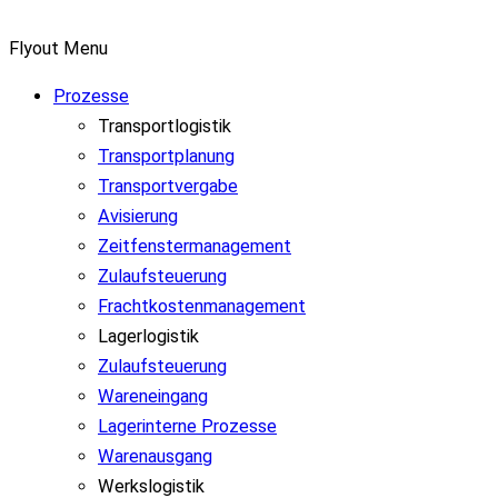
Flyout Menu
Prozesse
Transportlogistik
Transportplanung
Transportvergabe
Avisierung
Zeitfenstermanagement
Zulaufsteuerung
Frachtkostenmanagement
Lagerlogistik
Zulaufsteuerung
Wareneingang
Lagerinterne Prozesse
Warenausgang
Werkslogistik