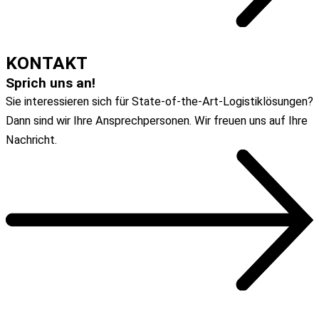
ZUM ARTIKEL
KONTAKT
Sprich uns an!
Sie interessieren sich für State-of-the-Art-Logistiklösungen?
Dann sind wir Ihre Ansprechpersonen. Wir freuen uns auf Ihre
Nachricht.
Zum Kontaktformular