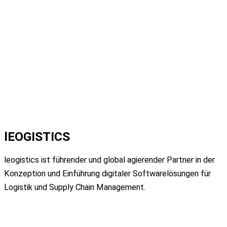
lEOGISTICS
leogistics ist führender und global
agierender Partner in der
Konzeption und
Einführung digitaler Softwarelösungen für
Logistik
und Supply Chain Management.