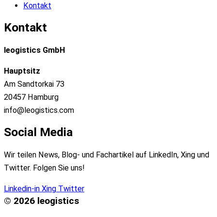
Kontakt
Kontakt
leogistics GmbH
Hauptsitz
Am Sandtorkai 73
20457 Hamburg
info@leogistics.com
Social Media
Wir teilen News, Blog- und Fachartikel auf LinkedIn, Xing und
Twitter. Folgen Sie uns!
Linkedin-in
Xing
Twitter
© 2026 leogistics