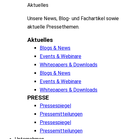
Aktuelles
Unsere
News, Blog- und
Fachartikel
sowie
aktuelle
Pressethemen
.
Aktuelles
Blogs & News
Events & Webinare
Whitepapers & Downloads
Blogs & News
Events & Webinare
Whitepapers & Downloads
PRESSE
Pressespiegel
Pressemitteilungen
Pressespiegel
Pressemitteilungen