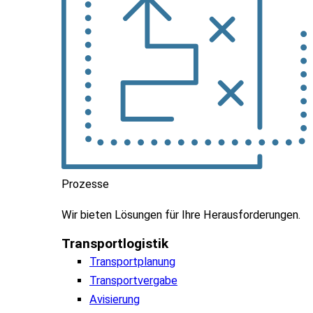
Prozesse
Wir
bieten
Lösungen
für
Ihre
Herausforderungen
.
Transportlogistik
Transportplanung
Transportvergabe
Avisierung