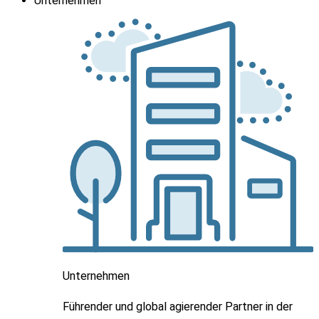
Unternehmen
Unternehmen
Führender und global agierender Partner in der