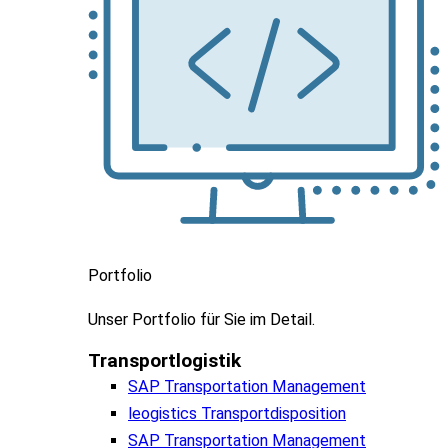
Portfolio
Unser
Portfolio
für
Sie
im
Detail.
Transportlogistik
SAP Transportation Management
leogistics Transportdisposition
SAP Transportation Management