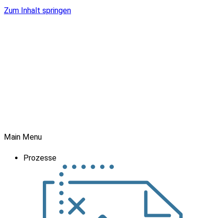
Zum Inhalt springen
Main Menu
Prozesse