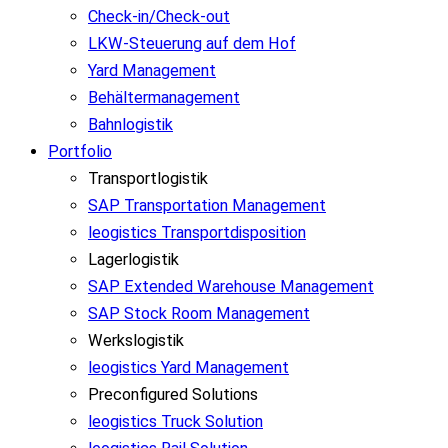
Check-in/Check-out
LKW-Steuerung auf dem Hof
Yard Management
Behältermanagement
Bahnlogistik
Portfolio
Transportlogistik
SAP Transportation Management
leogistics Transportdisposition
Lagerlogistik
SAP Extended Warehouse Management
SAP Stock Room Management
Werkslogistik
leogistics Yard Management
Preconfigured Solutions
leogistics Truck Solution