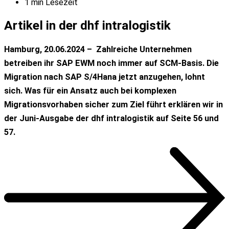
1 min Lesezeit
Artikel in der dhf intralogistik
Hamburg, 20.06.2024 – Zahlreiche Unternehmen
betreiben ihr SAP EWM noch immer auf SCM-Basis. Die
Migration nach SAP S/4Hana jetzt anzugehen, lohnt
sich. Was für ein Ansatz auch bei komplexen
Migrationsvorhaben sicher zum Ziel führt erklären wir in
der Juni-Ausgabe der dhf intralogistik auf Seite 56 und
57.