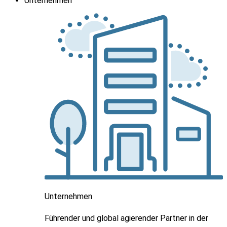
Unternehmen
Unternehmen
Führender und global agierender Partner in der