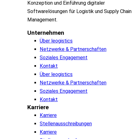
Konzeption und Einführung digitaler
Softwarelösungen für Logistik und Supply Chain
Management.
Unternehmen
Über leogistics
Netzwerke & Partnerschaften
Soziales Engagement
Kontakt
Über leogistics
Netzwerke & Partnerschaften
Soziales Engagement
Kontakt
Karriere
Karriere
Stellenausschreibungen
Karriere