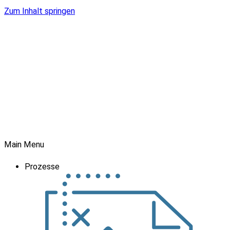
Zum Inhalt springen
Main Menu
Prozesse