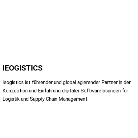
lEOGISTICS
leogistics ist führender und global
agierender Partner in der
Konzeption und
Einführung digitaler Softwarelösungen für
Logistik
und Supply Chain Management.