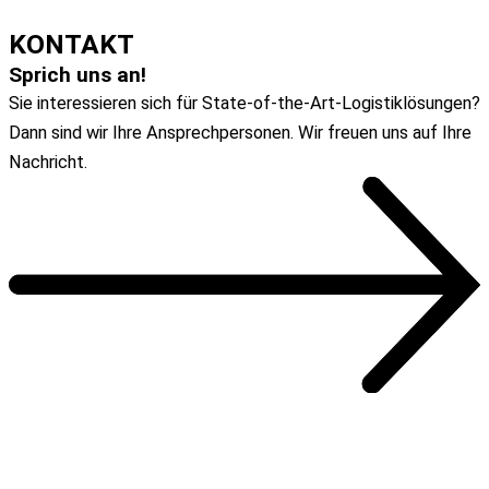
ZUM ARTIKEL
KONTAKT
Sprich uns an!
Sie interessieren sich für State-of-the-Art-Logistiklösungen?
Dann sind wir Ihre Ansprechpersonen. Wir freuen uns auf Ihre
Nachricht.
Zum Kontaktformular