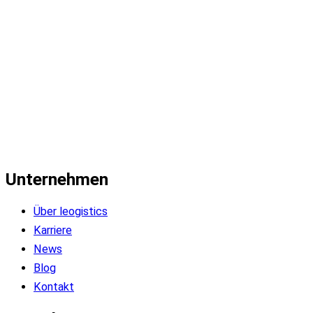
Unternehmen
Über leogistics
Karriere
News
Blog
Kontakt