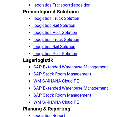
leogistics Transportdisposition
Preconfigured Solutions
leogistics Truck Solution
leogistics Rail Solution
leogistics Port Solution
leogistics Truck Solution
leogistics Rail Solution
leogistics Port Solution
Lagerlogistik
SAP Extended Warehouse Management
SAP Stock Room Management
WM S/4HANA Cloud PE
SAP Extended Warehouse Management
SAP Stock Room Management
WM S/4HANA Cloud PE
Planung & Reporting
leogistics Report