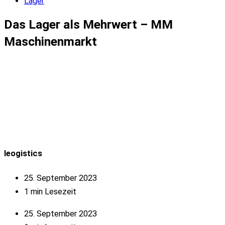
Lager
Das Lager als Mehrwert – MM
Maschinenmarkt
leogistics
25. September 2023
1 min Lesezeit
25. September 2023