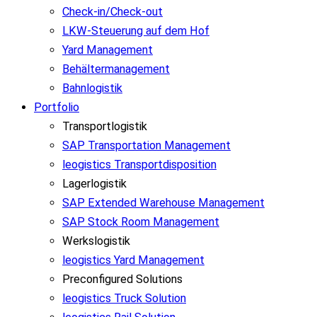
Check-in/Check-out
LKW-Steuerung auf dem Hof
Yard Management
Behältermanagement
Bahnlogistik
Portfolio
Transportlogistik
SAP Transportation Management
leogistics Transportdisposition
Lagerlogistik
SAP Extended Warehouse Management
SAP Stock Room Management
Werkslogistik
leogistics Yard Management
Preconfigured Solutions
leogistics Truck Solution