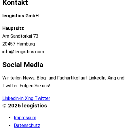
Kontakt
leogistics GmbH
Hauptsitz
Am Sandtorkai 73
20457 Hamburg
info@leogistics.com
Social Media
Wir teilen News, Blog- und Fachartikel auf LinkedIn, Xing und
Twitter. Folgen Sie uns!
Linkedin-in
Xing
Twitter
© 2026 leogistics
Impressum
Datenschutz