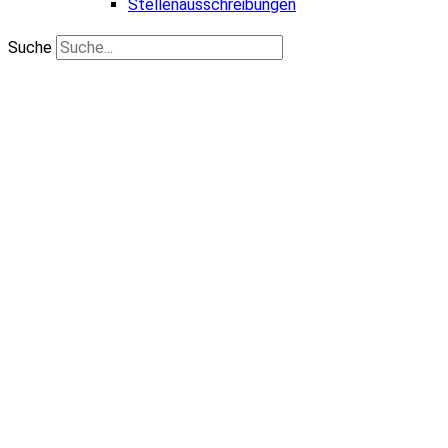
Stellenausschreibungen
Suche