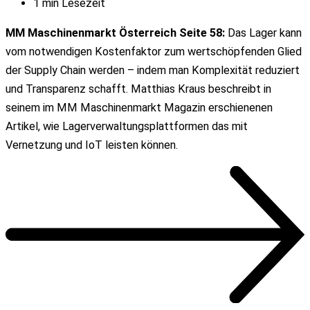
1 min Lesezeit
MM Maschinenmarkt Österreich Seite 58:
Das Lager kann
vom notwendigen Kostenfaktor zum wertschöpfenden Glied
der Supply Chain werden – indem man Komplexität reduziert
und Transparenz schafft. Matthias Kraus beschreibt in
seinem im MM Maschinenmarkt Magazin erschienenen
Artikel, wie Lagerverwaltungsplattformen das mit
Vernetzung und IoT leisten können.