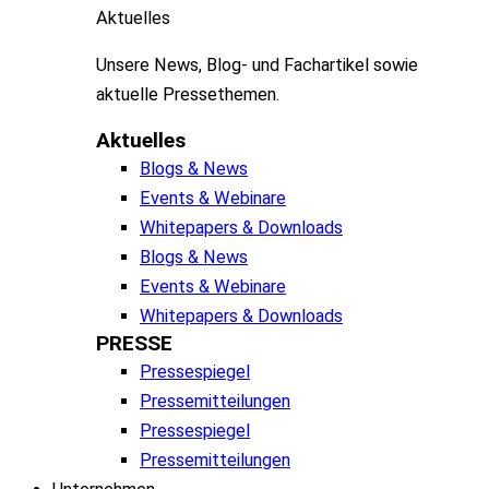
Aktuelles
Unsere
News, Blog- und
Fachartikel
sowie
aktuelle
Pressethemen
.
Aktuelles
Blogs & News
Events & Webinare
Whitepapers & Downloads
Blogs & News
Events & Webinare
Whitepapers & Downloads
PRESSE
Pressespiegel
Pressemitteilungen
Pressespiegel
Pressemitteilungen