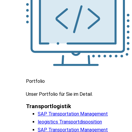
Portfolio
Unser
Portfolio
für
Sie
im
Detail.
Transportlogistik
SAP Transportation Management
leogistics Transportdisposition
SAP Transportation Management