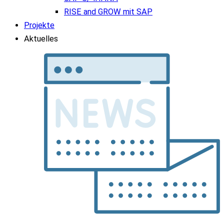
RISE and GROW mit SAP
Projekte
Aktuelles