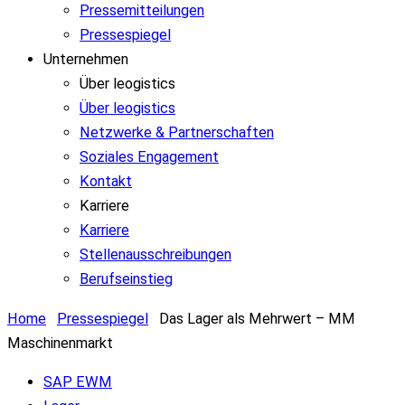
Pressemitteilungen
Pressespiegel
Unternehmen
Über leogistics
Über leogistics
Netzwerke & Partnerschaften
Soziales Engagement
Kontakt
Karriere
Karriere
Stellenausschreibungen
Berufseinstieg
Home
Pressespiegel
Das Lager als Mehrwert – MM
Maschinenmarkt
SAP EWM