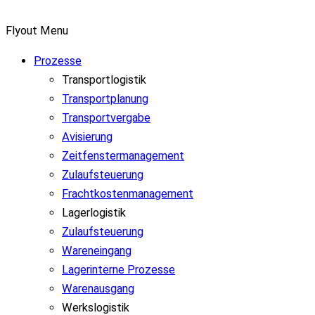
Flyout Menu
Prozesse
Transportlogistik
Transportplanung
Transportvergabe
Avisierung
Zeitfenstermanagement
Zulaufsteuerung
Frachtkostenmanagement
Lagerlogistik
Zulaufsteuerung
Wareneingang
Lagerinterne Prozesse
Warenausgang
Werkslogistik