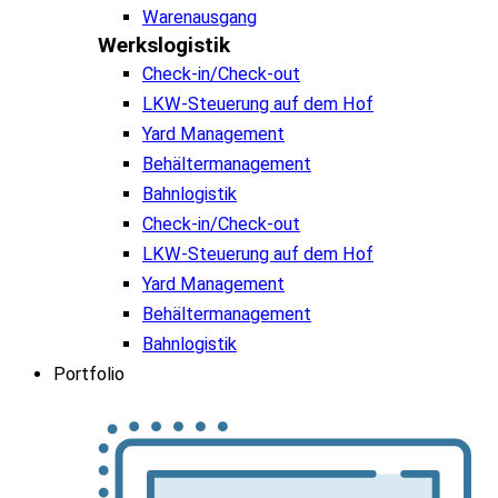
Warenausgang
Werkslogistik
Check-in/Check-out
LKW-Steuerung auf dem Hof
Yard Management
Behältermanagement
Bahnlogistik
Check-in/Check-out
LKW-Steuerung auf dem Hof
Yard Management
Behältermanagement
Bahnlogistik
Portfolio