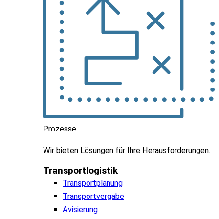
Prozesse
Wir
bieten
Lösungen
für
Ihre
Herausforderungen
.
Transportlogistik
Transportplanung
Transportvergabe
Avisierung