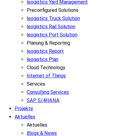
leogistics Yard Management
Preconfigured Solutions
leogistics Truck Solution
leogistics Rail Solution
leogistics Port Solution
Planung & Reporting
leogistics Report
leogistics Plan
Cloud Technology
Internet of Things
Services
Consulting Services
SAP S/4HANA
Projekte
Aktuelles
Aktuelles
Blogs & News