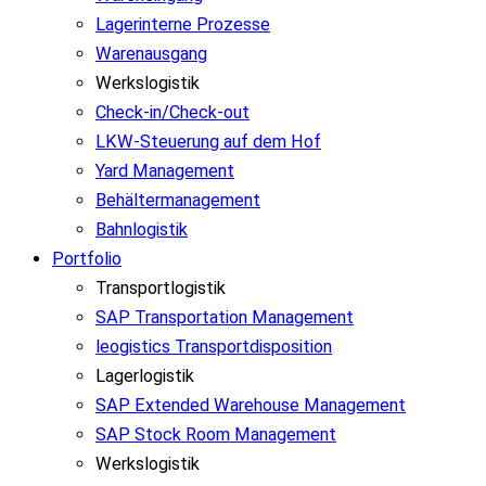
Lagerinterne Prozesse
Warenausgang
Werkslogistik
Check-in/Check-out
LKW-Steuerung auf dem Hof
Yard Management
Behältermanagement
Bahnlogistik
Portfolio
Transportlogistik
SAP Transportation Management
leogistics Transportdisposition
Lagerlogistik
SAP Extended Warehouse Management
SAP Stock Room Management
Werkslogistik