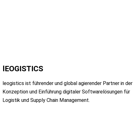
lEOGISTICS
leogistics ist führender und global
agierender Partner in der
Konzeption und
Einführung digitaler Softwarelösungen für
Logistik
und Supply Chain Management.