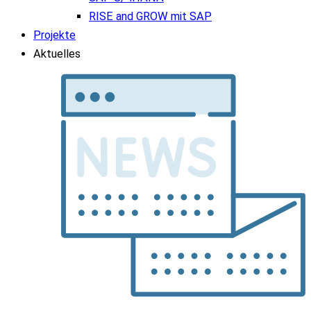
RISE and GROW mit SAP
Projekte
Aktuelles