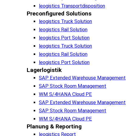
leogistics Transportdisposition
Preconfigured Solutions
leogistics Truck Solution
leogistics Rail Solution
leogistics Port Solution
leogistics Truck Solution
leogistics Rail Solution
leogistics Port Solution
Lagerlogistik
SAP Extended Warehouse Management
SAP Stock Room Management
WM S/4HANA Cloud PE
SAP Extended Warehouse Management
SAP Stock Room Management
WM S/4HANA Cloud PE
Planung & Reporting
leogistics Report