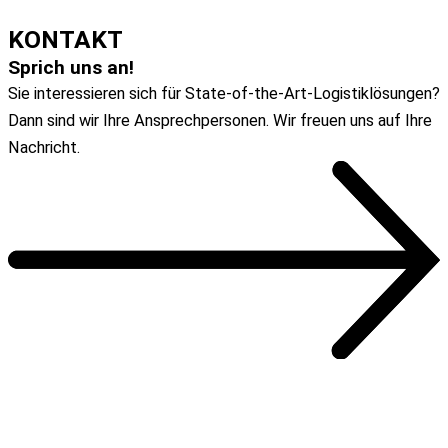
DOWNLOAD
KONTAKT
Sprich uns an!
Sie interessieren sich für State-of-the-Art-Logistiklösungen?
Dann sind wir Ihre Ansprechpersonen. Wir freuen uns auf Ihre
Nachricht.
Zum Kontaktformular