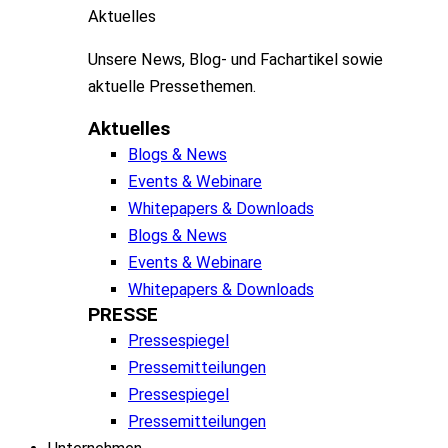
Aktuelles
Unsere
News, Blog- und
Fachartikel
sowie
aktuelle
Pressethemen
.
Aktuelles
Blogs & News
Events & Webinare
Whitepapers & Downloads
Blogs & News
Events & Webinare
Whitepapers & Downloads
PRESSE
Pressespiegel
Pressemitteilungen
Pressespiegel
Pressemitteilungen