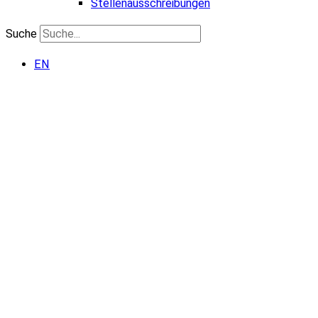
Stellenausschreibungen
Suche
EN