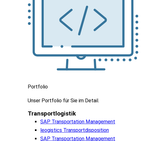
Portfolio
Unser
Portfolio
für
Sie
im
Detail.
Transportlogistik
SAP Transportation Management
leogistics Transportdisposition
SAP Transportation Management