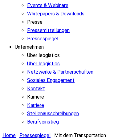
Events & Webinare
Whitepapers & Downloads
Presse
Pressemitteilungen
Pressespiegel
Unternehmen
Über leogistics
Über leogistics
Netzwerke & Partnerschaften
Soziales Engagement
Kontakt
Karriere
Karriere
Stellenausschreibungen
Berufseinstieg
Home
Pressespiegel
Mit dem Transportation