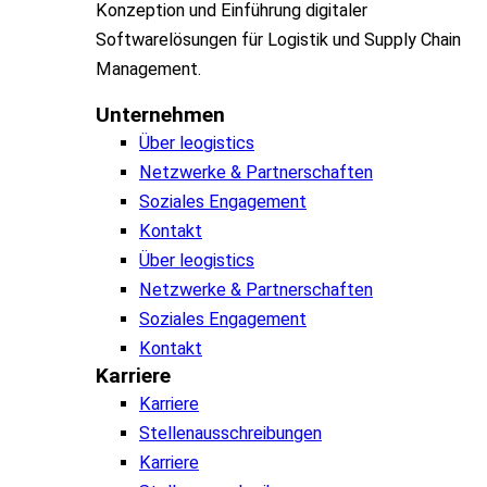
Konzeption und Einführung digitaler
Softwarelösungen für Logistik und Supply Chain
Management.
Unternehmen
Über leogistics
Netzwerke & Partnerschaften
Soziales Engagement
Kontakt
Über leogistics
Netzwerke & Partnerschaften
Soziales Engagement
Kontakt
Karriere
Karriere
Stellenausschreibungen
Karriere