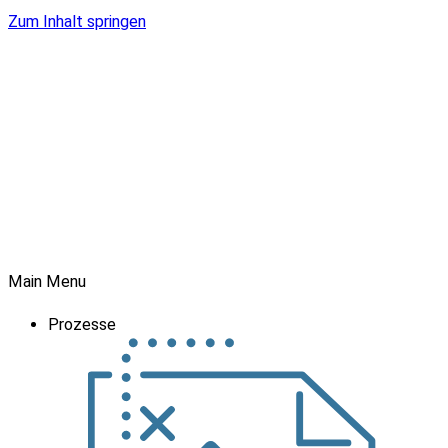
Zum Inhalt springen
Main Menu
Prozesse