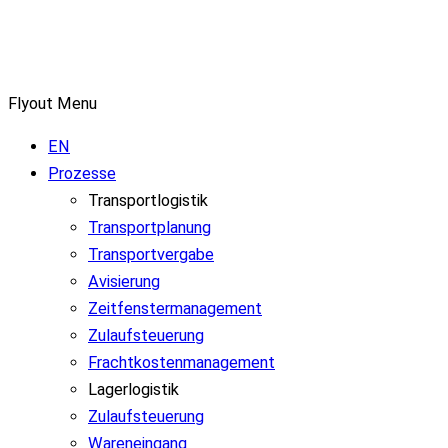
Flyout Menu
EN
Prozesse
Transportlogistik
Transportplanung
Transportvergabe
Avisierung
Zeitfenstermanagement
Zulaufsteuerung
Frachtkostenmanagement
Lagerlogistik
Zulaufsteuerung
Wareneingang