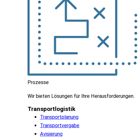
Prozesse
Wir
bieten
Lösungen
für
Ihre
Herausforderungen
.
Transportlogistik
Transportplanung
Transportvergabe
Avisierung