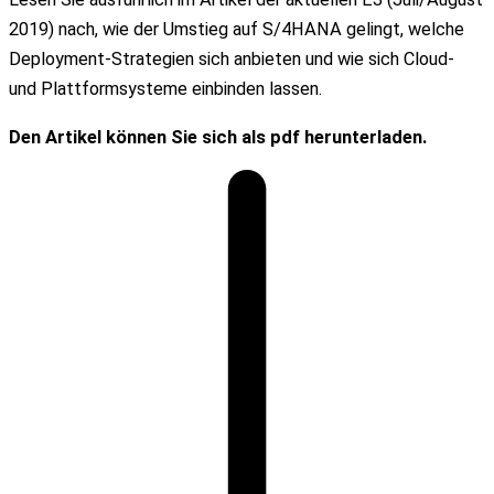
2019) nach, wie der Umstieg auf S/4HANA gelingt, welche
Deployment-Strategien sich anbieten und wie sich Cloud-
und Plattformsysteme einbinden lassen.
Den Artikel können Sie sich als pdf herunterladen.