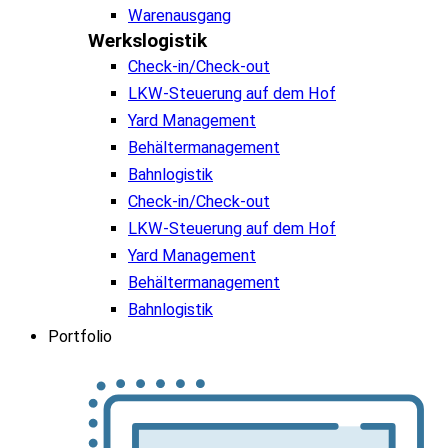
Warenausgang
Werkslogistik
Check-in/Check-out
LKW-Steuerung auf dem Hof
Yard Management
Behältermanagement
Bahnlogistik
Check-in/Check-out
LKW-Steuerung auf dem Hof
Yard Management
Behältermanagement
Bahnlogistik
Portfolio