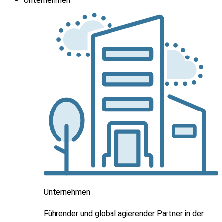
Unternehmen
Unternehmen
Führender und global agierender Partner in der