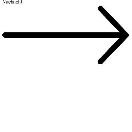
Nachricht.
Zum Kontaktformular