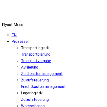
Flyout Menu
EN
Prozesse
Transportlogistik
Transportplanung
Transportvergabe
Avisierung
Zeitfenstermanagement
Zulaufsteuerung
Frachtkostenmanagement
Lagerlogistik
Zulaufsteuerung
Wareneingang