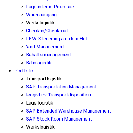
Lagerinterne Prozesse
Warenausgang
Werkslogistik
Check-in/Check-out
LKW-Steuerung auf dem Hof
Yard Management
Behältermanagement
Bahnlogistik
Portfolio
Transportlogistik
SAP Transportation Management
leogistics Transportdisposition
Lagerlogistik
SAP Extended Warehouse Management
SAP Stock Room Management
Werkslogistik