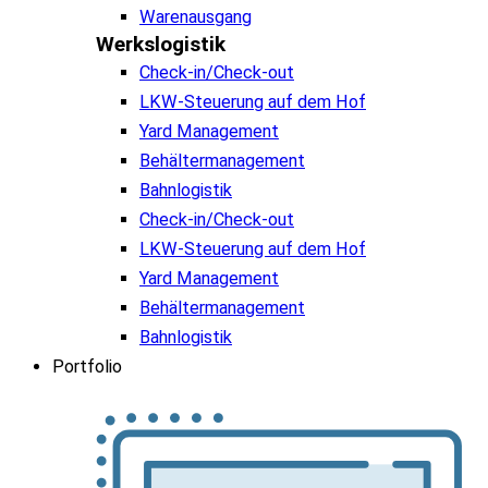
Warenausgang
Werkslogistik
Check-in/Check-out
LKW-Steuerung auf dem Hof
Yard Management
Behältermanagement
Bahnlogistik
Check-in/Check-out
LKW-Steuerung auf dem Hof
Yard Management
Behältermanagement
Bahnlogistik
Portfolio