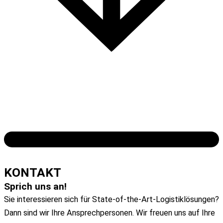
ZUM ARTIKEL
KONTAKT
Sprich uns an!
Sie interessieren sich für State-of-the-Art-Logistiklösungen?
Dann sind wir Ihre Ansprechpersonen. Wir freuen uns auf Ihre