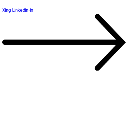
Xing
Linkedin-in
Unsere Kunden