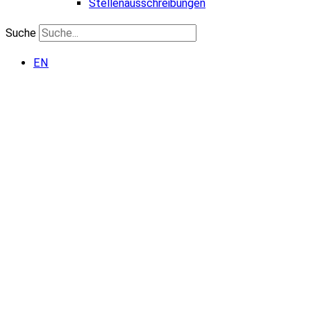
Stellenausschreibungen
Suche
EN