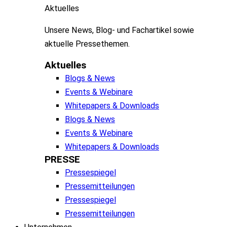
Aktuelles
Unsere
News, Blog- und
Fachartikel
sowie
aktuelle
Pressethemen
.
Aktuelles
Blogs & News
Events & Webinare
Whitepapers & Downloads
Blogs & News
Events & Webinare
Whitepapers & Downloads
PRESSE
Pressespiegel
Pressemitteilungen
Pressespiegel
Pressemitteilungen