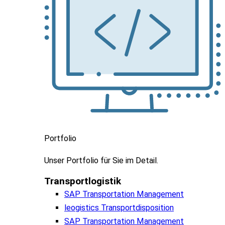
Portfolio
Unser
Portfolio
für
Sie
im
Detail.
Transportlogistik
SAP Transportation Management
leogistics Transportdisposition
SAP Transportation Management