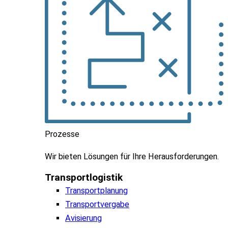
Prozesse
Wir
bieten
Lösungen
für
Ihre
Herausforderungen
.
Transportlogistik
Transportplanung
Transportvergabe
Avisierung