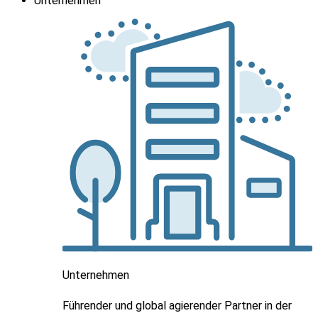
Unternehmen
Unternehmen
Führender und global agierender Partner in der