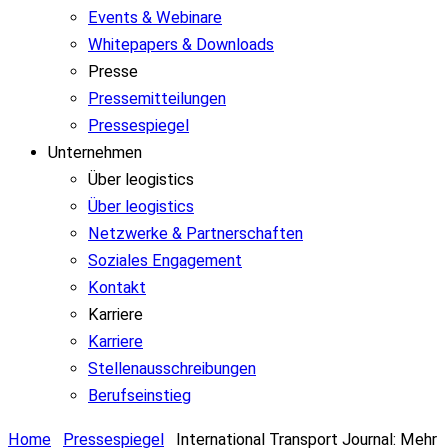
Events & Webinare
Whitepapers & Downloads
Presse
Pressemitteilungen
Pressespiegel
Unternehmen
Über leogistics
Über leogistics
Netzwerke & Partnerschaften
Soziales Engagement
Kontakt
Karriere
Karriere
Stellenausschreibungen
Berufseinstieg
Home
Pressespiegel
International Transport Journal: Mehr