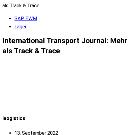
als Track & Trace
SAP EWM
Lager
International Transport Journal: Mehr
als Track & Trace
leogistics
13. September 2022