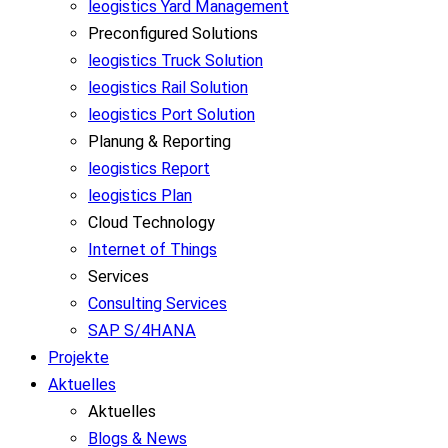
leogistics Yard Management
Preconfigured Solutions
leogistics Truck Solution
leogistics Rail Solution
leogistics Port Solution
Planung & Reporting
leogistics Report
leogistics Plan
Cloud Technology
Internet of Things
Services
Consulting Services
SAP S/4HANA
Projekte
Aktuelles
Aktuelles
Blogs & News