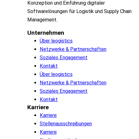
Konzeption und Einführung digitaler
Softwarelösungen für Logistik und Supply Chain
Management.
Unternehmen
Über leogistics
Netzwerke & Partnerschaften
Soziales Engagement
Kontakt
Über leogistics
Netzwerke & Partnerschaften
Soziales Engagement
Kontakt
Karriere
Karriere
Stellenausschreibungen
Karriere