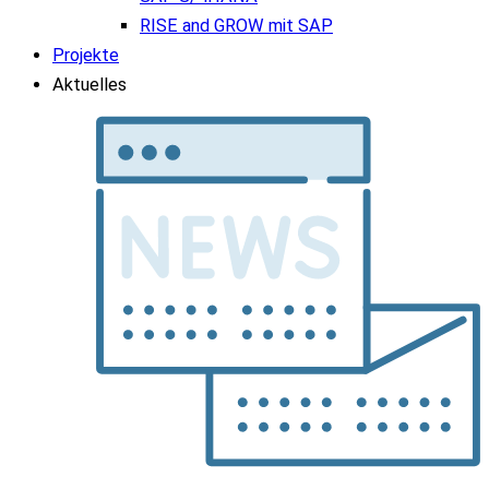
RISE and GROW mit SAP
Projekte
Aktuelles