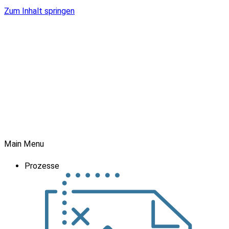
Zum Inhalt springen
Main Menu
Prozesse