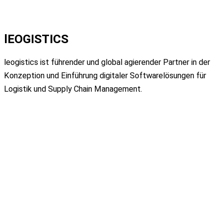
lEOGISTICS
leogistics ist führender und global
agierender Partner in der
Konzeption und
Einführung digitaler Softwarelösungen für
Logistik
und Supply Chain Management.