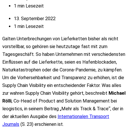
1 min Lesezeit
13. September 2022
1 min Lesezeit
Galten Unterbrechungen von Lieferketten bisher als nicht
vorstellbar, so gehören sie heutzutage fast mit zum
Tagesgeschäft. So haben Unternehmen mit verschiedensten
Einflüssen auf die Lieferkette, seien es Hafenblockaden,
Naturkatastrophen oder die Corona-Pandemie, zu kämpfen.
Um die Vorhersehbarkeit und Transparenz zu erhöhen, ist die
Supply Chain Visibility ein entscheidender Faktor. Was alles
zur wahren Supply Chain Visibility gehört, beschreibt
Michael
Rölli
, Co-Head of Product and Solution Management bei
leogistics, in seinem Beitrag „Mehr als Track & Trace“, der in
der aktuellen Ausgabe des
Internationalen Transport
Journals
(S. 23) erschienen ist.