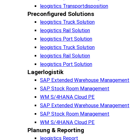
leogistics Transportdisposition
Preconfigured Solutions
leogistics Truck Solution
leogistics Rail Solution
leogistics Port Solution
leogistics Truck Solution
leogistics Rail Solution
leogistics Port Solution
Lagerlogistik
SAP Extended Warehouse Management
SAP Stock Room Management
WM S/4HANA Cloud PE
SAP Extended Warehouse Management
SAP Stock Room Management
WM S/4HANA Cloud PE
Planung & Reporting
leogistics Report