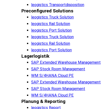
leogistics Transportdisposition
Preconfigured Solutions
leogistics Truck Solution
leogistics Rail Solution
leogistics Port Solution
leogistics Truck Solution
leogistics Rail Solution
leogistics Port Solution
Lagerlogistik
SAP Extended Warehouse Management
SAP Stock Room Management
WM S/4HANA Cloud PE
SAP Extended Warehouse Management
SAP Stock Room Management
WM S/4HANA Cloud PE
Planung & Reporting
leogistics Report