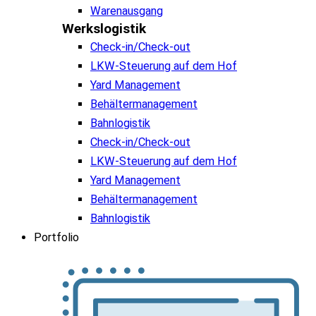
Warenausgang
Werkslogistik
Check-in/Check-out
LKW-Steuerung auf dem Hof
Yard Management
Behältermanagement
Bahnlogistik
Check-in/Check-out
LKW-Steuerung auf dem Hof
Yard Management
Behältermanagement
Bahnlogistik
Portfolio