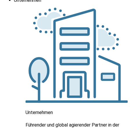
Unternehmen
Unternehmen
Führender und global agierender Partner in der