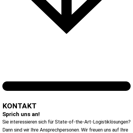
Das ganze Interview herunterladen
KONTAKT
Sprich uns an!
Sie interessieren sich für State-of-the-Art-Logistiklösungen?
Dann sind wir Ihre Ansprechpersonen. Wir freuen uns auf Ihre