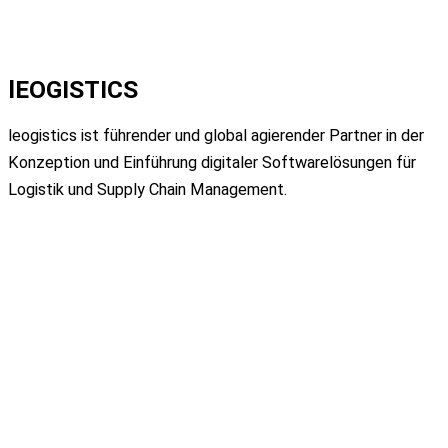
lEOGISTICS
leogistics ist führender und global
agierender Partner in der
Konzeption und
Einführung digitaler Softwarelösungen für
Logistik
und Supply Chain Management.