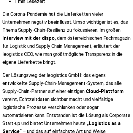
1 min Lesezeit
Die Corona-Pandemie hat die Lieferketten vieler
Unternehmen negativ beeinflusst. Umso wichtiger ist es, das
Thema Supply-Chain-Resilienz zu fokussieren. Im großen
Interview mit der dispo,
dem österreichischen Fachmagazin
für Logistik und Supply Chain Management, erläutert der
leogistics CEO, wie man größtmögliche Transparenz in die
eigene Lieferkette bringt.
Der Lösungsweg der leogistics GmbH: das eigens
entwickelte Supply-Chain-Management-System, das alle
Supply-Chain-Partner auf einer einzigen
Cloud-Plattform
vereint, Echtzeitdaten sichtbar macht und vielfältige
logistische Prozesse verschlanken oder sogar
automatisieren kann. Entstanden ist die Lösung als Corporate
Start-up und bietet Unternehmen heute
„Logistics as a
Service“
– und das auf einfachste Art und Weise.