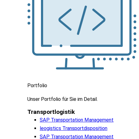
Portfolio
Unser
Portfolio
für
Sie
im
Detail.
Transportlogistik
SAP Transportation Management
leogistics Transportdisposition
SAP Transportation Management