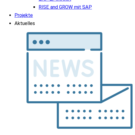
RISE and GROW mit SAP
Projekte
Aktuelles