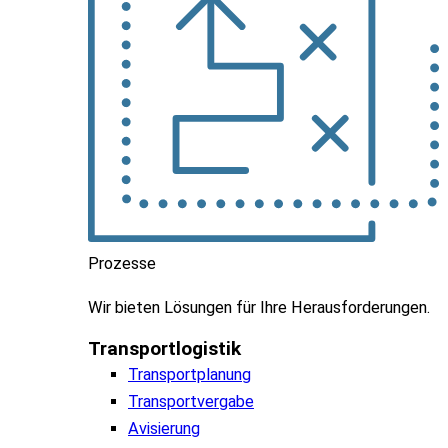
Prozesse
Wir
bieten
Lösungen
für
Ihre
Herausforderungen
.
Transportlogistik
Transportplanung
Transportvergabe
Avisierung