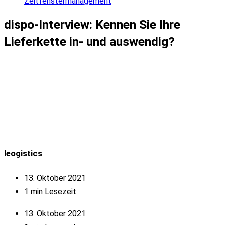
Zeitfenstermanagement
dispo-Interview: Kennen Sie Ihre
Lieferkette in- und auswendig?
leogistics
13. Oktober 2021
1 min Lesezeit
13. Oktober 2021