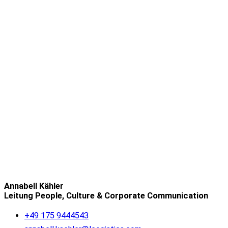
Annabell Kähler
Leitung People, Culture & Corporate Communication
+49 175 9444543