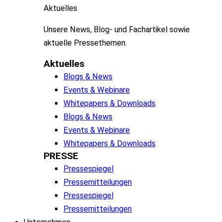
Aktuelles
Unsere
News, Blog- und
Fachartikel
sowie
aktuelle
Pressethemen
.
Aktuelles
Blogs & News
Events & Webinare
Whitepapers & Downloads
Blogs & News
Events & Webinare
Whitepapers & Downloads
PRESSE
Pressespiegel
Pressemitteilungen
Pressespiegel
Pressemitteilungen