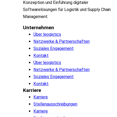
Konzeption und Einführung digitaler
Softwarelösungen für Logistik und Supply Chain
Management.
Unternehmen
Über leogistics
Netzwerke & Partnerschaften
Soziales Engagement
Kontakt
Über leogistics
Netzwerke & Partnerschaften
Soziales Engagement
Kontakt
Karriere
Karriere
Stellenausschreibungen
Karriere