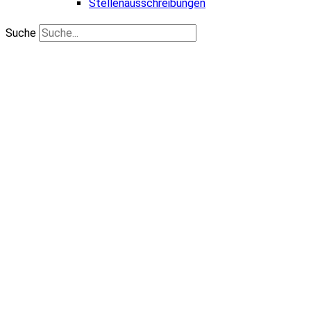
Stellenausschreibungen
Suche