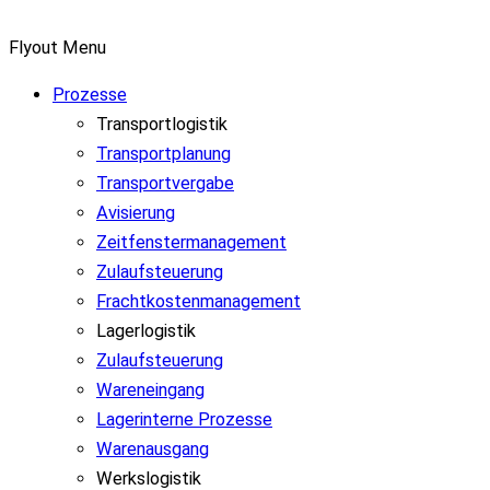
Flyout Menu
Prozesse
Transportlogistik
Transportplanung
Transportvergabe
Avisierung
Zeitfenstermanagement
Zulaufsteuerung
Frachtkostenmanagement
Lagerlogistik
Zulaufsteuerung
Wareneingang
Lagerinterne Prozesse
Warenausgang
Werkslogistik