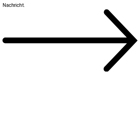
Nachricht.
Zum Kontaktformular