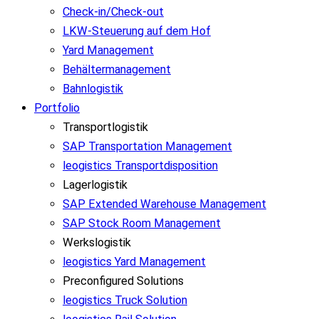
Check-in/Check-out
LKW-Steuerung auf dem Hof
Yard Management
Behältermanagement
Bahnlogistik
Portfolio
Transportlogistik
SAP Transportation Management
leogistics Transportdisposition
Lagerlogistik
SAP Extended Warehouse Management
SAP Stock Room Management
Werkslogistik
leogistics Yard Management
Preconfigured Solutions
leogistics Truck Solution