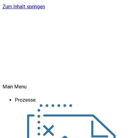
Zum Inhalt springen
Main Menu
Prozesse