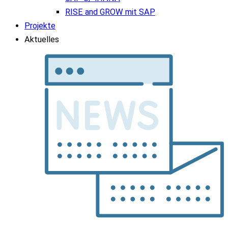
RISE and GROW mit SAP
Projekte
Aktuelles