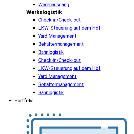
Warenausgang
Werkslogistik
Check-in/Check-out
LKW-Steuerung auf dem Hof
Yard Management
Behältermanagement
Bahnlogistik
Check-in/Check-out
LKW-Steuerung auf dem Hof
Yard Management
Behältermanagement
Bahnlogistik
Portfolio