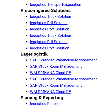
leogistics Transportdisposition
Preconfigured Solutions
leogistics Truck Solution
leogistics Rail Solution
leogistics Port Solution
leogistics Truck Solution
leogistics Rail Solution
leogistics Port Solution
Lagerlogistik
SAP Extended Warehouse Management
SAP Stock Room Management
WM S/4HANA Cloud PE
SAP Extended Warehouse Management
SAP Stock Room Management
WM S/4HANA Cloud PE
Planung & Reporting
leogistics Report