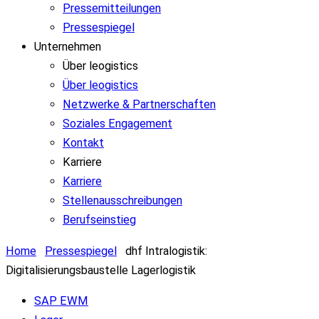
Pressemitteilungen
Pressespiegel
Unternehmen
Über leogistics
Über leogistics
Netzwerke & Partnerschaften
Soziales Engagement
Kontakt
Karriere
Karriere
Stellenausschreibungen
Berufseinstieg
Home
Pressespiegel
dhf Intralogistik:
Digitalisierungsbaustelle Lagerlogistik
SAP EWM