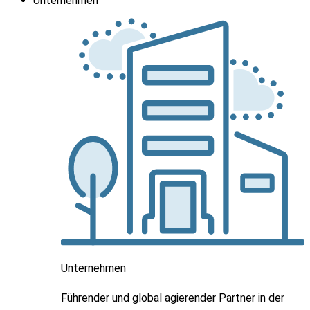
Unternehmen
Unternehmen
Führender und global agierender Partner in der