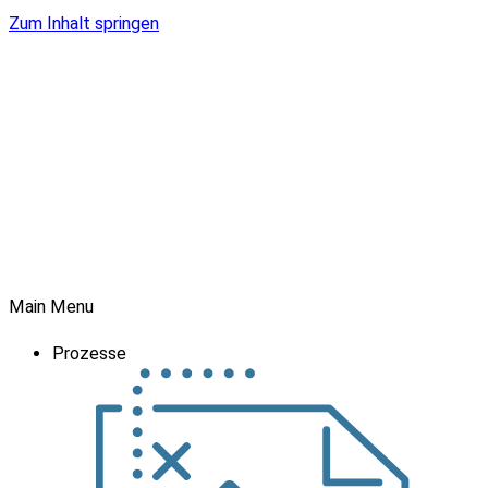
Zum Inhalt springen
Main Menu
Prozesse