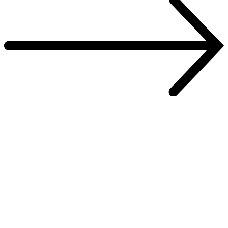
Unsere Kunden