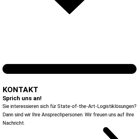
ZUM ARTIKEL
KONTAKT
Sprich uns an!
Sie interessieren sich für State-of-the-Art-Logistiklösungen?
Dann sind wir Ihre Ansprechpersonen. Wir freuen uns auf Ihre
Nachricht.