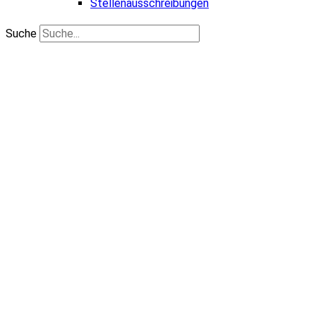
Stellenausschreibungen
Suche