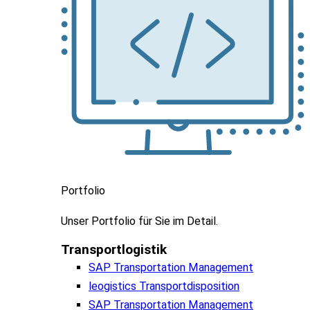
Portfolio
Unser
Portfolio
für
Sie
im
Detail.
Transportlogistik
SAP Transportation Management
leogistics Transportdisposition
SAP Transportation Management