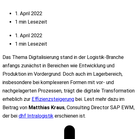
1. April 2022
1 min Lesezeit
1. April 2022
1 min Lesezeit
Das Thema Digitalisierung stand in der Logistik-Branche
anfangs zunächst in Bereichen wie Entwicklung und
Produktion im Vordergrund. Doch auch im Lagerbereich,
insbesondere bei komplexeren Formen mit vor- und
nachgelagerten Prozessen, trägt die digitale Transformation
erheblich zur
Effizienzsteigerung
bei. Lest mehr dazu im
Beitrag von
Matthias Kraus
, Consulting Director SAP EWM,
der bei
dhf Intralogistik
erschienen ist.