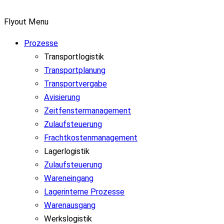
Flyout Menu
Prozesse
Transportlogistik
Transportplanung
Transportvergabe
Avisierung
Zeitfenstermanagement
Zulaufsteuerung
Frachtkostenmanagement
Lagerlogistik
Zulaufsteuerung
Wareneingang
Lagerinterne Prozesse
Warenausgang
Werkslogistik