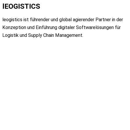
lEOGISTICS
leogistics ist führender und global
agierender Partner in der
Konzeption und
Einführung digitaler Softwarelösungen für
Logistik
und Supply Chain Management.