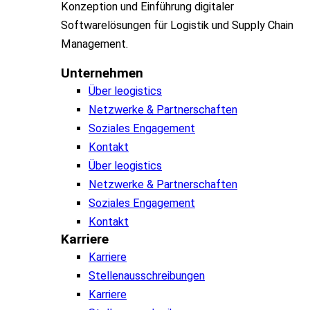
Konzeption und Einführung digitaler
Softwarelösungen für Logistik und Supply Chain
Management.
Unternehmen
Über leogistics
Netzwerke & Partnerschaften
Soziales Engagement
Kontakt
Über leogistics
Netzwerke & Partnerschaften
Soziales Engagement
Kontakt
Karriere
Karriere
Stellenausschreibungen
Karriere