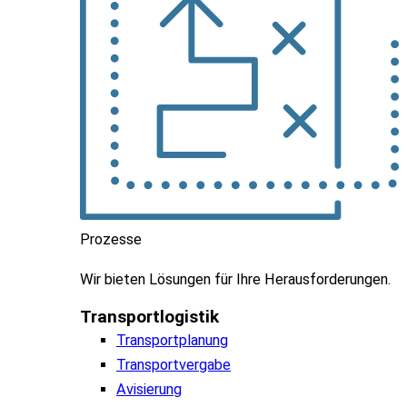
Prozesse
Wir
bieten
Lösungen
für
Ihre
Herausforderungen
.
Transportlogistik
Transportplanung
Transportvergabe
Avisierung