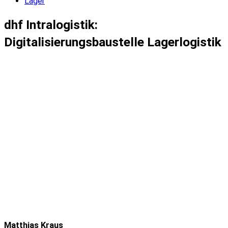
Lager
dhf Intralogistik:
Digitalisierungsbaustelle Lagerlogistik
Matthias Kraus