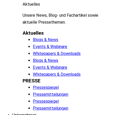
Aktuelles
Unsere
News, Blog- und
Fachartikel
sowie
aktuelle
Pressethemen
.
Aktuelles
Blogs & News
Events & Webinare
Whitepapers & Downloads
Blogs & News
Events & Webinare
Whitepapers & Downloads
PRESSE
Pressespiegel
Pressemitteilungen
Pressespiegel
Pressemitteilungen