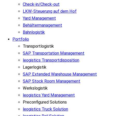
Check-in/Check-out
LKW-Steuerung auf dem Hof
Yard Management
Behältermanagement
Bahnlogistik
Portfolio
Transportlogistik
SAP Transportation Management
leogistics Transportdisposition
Lagerlogistik
SAP Extended Warehouse Management
SAP Stock Room Management
Werkslogistik
leogistics Yard Management
Preconfigured Solutions
leogistics Truck Solution