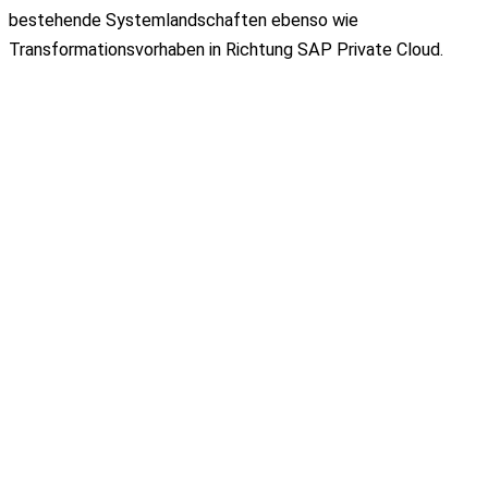
bestehende Systemlandschaften ebenso wie
Transformationsvorhaben in Richtung SAP Private Cloud.