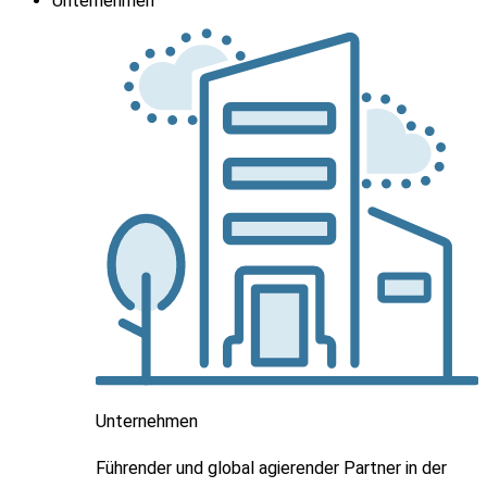
Unternehmen
Unternehmen
Führender und global agierender Partner in der