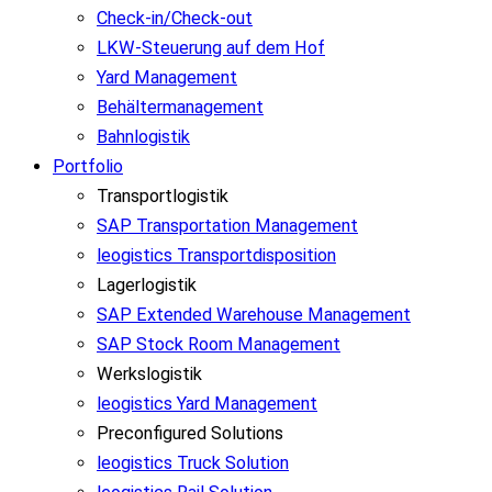
Check-in/Check-out
LKW-Steuerung auf dem Hof
Yard Management
Behältermanagement
Bahnlogistik
Portfolio
Transportlogistik
SAP Transportation Management
leogistics Transportdisposition
Lagerlogistik
SAP Extended Warehouse Management
SAP Stock Room Management
Werkslogistik
leogistics Yard Management
Preconfigured Solutions
leogistics Truck Solution