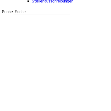
Stellenausschreibungen
Suche