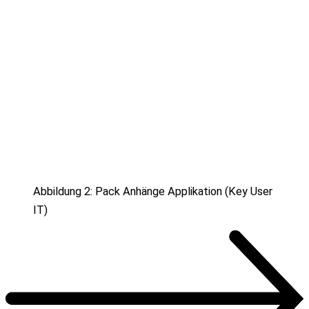
Abbildung 2: Pack Anhänge Applikation (Key User
IT)