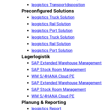
leogistics Transportdisposition
Preconfigured Solutions
leogistics Truck Solution
leogistics Rail Solution
leogistics Port Solution
leogistics Truck Solution
leogistics Rail Solution
leogistics Port Solution
Lagerlogistik
SAP Extended Warehouse Management
SAP Stock Room Management
WM S/4HANA Cloud PE
SAP Extended Warehouse Management
SAP Stock Room Management
WM S/4HANA Cloud PE
Planung & Reporting
leogistics Report