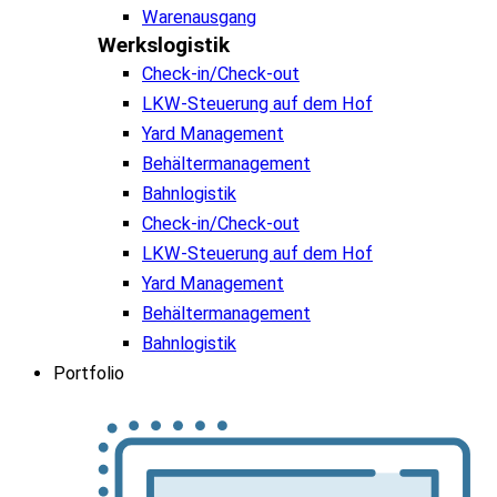
Warenausgang
Werkslogistik
Check-in/Check-out
LKW-Steuerung auf dem Hof
Yard Management
Behältermanagement
Bahnlogistik
Check-in/Check-out
LKW-Steuerung auf dem Hof
Yard Management
Behältermanagement
Bahnlogistik
Portfolio