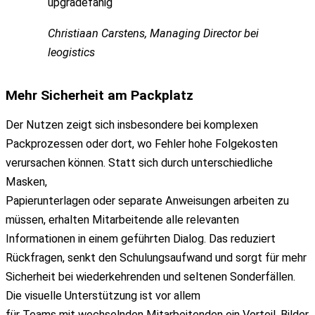
upgradefähig“
Christiaan Carstens, Managing Director bei
leogistics
Mehr Sicherheit am Packplatz
Der Nutzen zeigt sich insbesondere bei komplexen
Packprozessen oder dort, wo Fehler hohe Folgekosten
verursachen können. Statt sich durch unterschiedliche
Masken,
Papierunterlagen oder separate Anweisungen arbeiten zu
müssen, erhalten Mitarbeitende alle relevanten
Informationen in einem geführten Dialog. Das reduziert
Rückfragen, senkt den Schulungsaufwand und sorgt für mehr
Sicherheit bei wiederkehrenden und seltenen Sonderfällen.
Die visuelle Unterstützung ist vor allem
für Teams mit wechselnden Mitarbeitenden ein Vorteil. Bilder