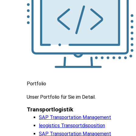
Portfolio
Unser
Portfolio
für
Sie
im
Detail.
Transportlogistik
SAP Transportation Management
leogistics Transportdisposition
SAP Transportation Management