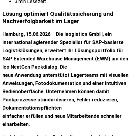
3 min Lesezeit
Lösung optimiert Qualitätssicherung und
Nachverfolgbarkeit im Lager
Hamburg, 15.06.2026 – Die leogistics GmbH, ein
international agierender Spezialist
für SAP-basierte
Logistiklösungen, erweitert ihr Lösungsportfolio für
SAP
Extended Warehouse Management (EWM) um den
leo NextGen Packdialog. Die
neue Anwendung unterstützt Lagerteams mit visuellen
Anweisungen,
Fotodokumentation und einer intuitiven
Bedienoberfläche. Unternehmen können
damit
Packprozesse standardisieren, Fehler reduzieren,
Dokumentationspflichten
einfacher erfüllen und neue Mitarbeitende schneller
einarbeiten.