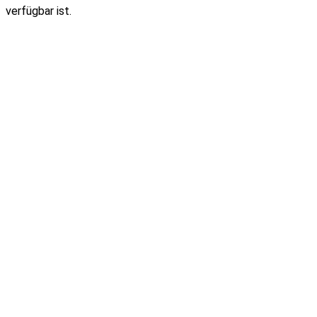
verfügbar ist.