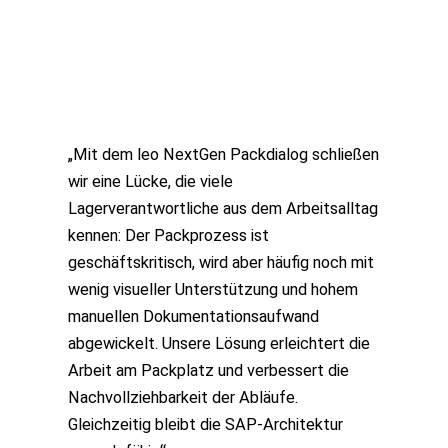
„Mit dem leo NextGen Packdialog schließen
wir eine Lücke, die viele
Lagerverantwortliche aus dem Arbeitsalltag
kennen: Der Packprozess ist
geschäftskritisch, wird aber häufig noch mit
wenig visueller Unterstützung und hohem
manuellen Dokumentationsaufwand
abgewickelt. Unsere Lösung erleichtert die
Arbeit am Packplatz und verbessert die
Nachvollziehbarkeit der Abläufe.
Gleichzeitig bleibt die SAP-Architektur