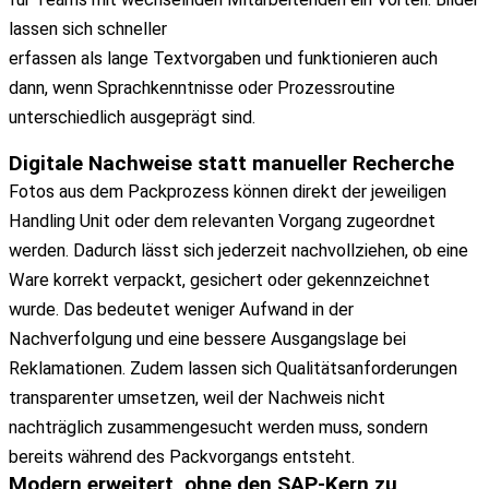
lassen sich schneller
erfassen als lange Textvorgaben und funktionieren auch
dann, wenn Sprachkenntnisse oder Prozessroutine
unterschiedlich ausgeprägt sind.
Digitale Nachweise statt manueller Recherche
Fotos aus dem Packprozess können direkt der jeweiligen
Handling Unit oder dem relevanten Vorgang zugeordnet
werden. Dadurch lässt sich jederzeit nachvollziehen, ob eine
Ware korrekt verpackt, gesichert oder gekennzeichnet
wurde. Das bedeutet weniger Aufwand in der
Nachverfolgung und eine bessere Ausgangslage bei
Reklamationen. Zudem lassen sich Qualitätsanforderungen
transparenter umsetzen, weil der Nachweis nicht
nachträglich zusammengesucht werden muss, sondern
bereits während des Packvorgangs entsteht.
Modern erweitert, ohne den SAP-Kern zu