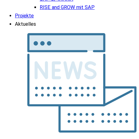
RISE and GROW mit SAP
Projekte
Aktuelles