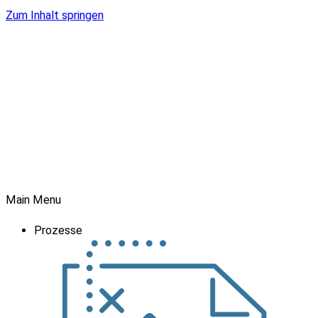
Zum Inhalt springen
Main Menu
Prozesse