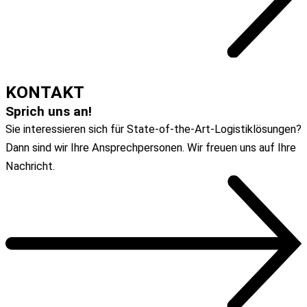
ZUM ARTIKEL
KONTAKT
Sprich uns an!
Sie interessieren sich für State-of-the-Art-Logistiklösungen?
Dann sind wir Ihre Ansprechpersonen. Wir freuen uns auf Ihre
Nachricht.