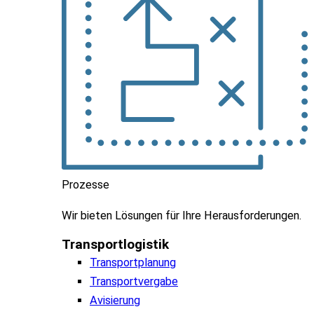
Prozesse
Wir
bieten
Lösungen
für
Ihre
Herausforderungen
.
Transportlogistik
Transportplanung
Transportvergabe
Avisierung