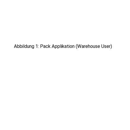
Abbildung 1: Pack Applikation (Warehouse User)