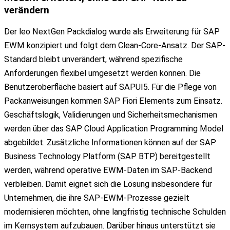
verändern
Der leo NextGen Packdialog wurde als Erweiterung für SAP
EWM konzipiert und folgt dem Clean-Core-Ansatz. Der SAP-
Standard bleibt unverändert, während spezifische
Anforderungen flexibel umgesetzt werden können. Die
Benutzeroberfläche basiert auf SAPUI5. Für die Pflege von
Packanweisungen kommen SAP Fiori Elements zum Einsatz.
Geschäftslogik, Validierungen und Sicherheitsmechanismen
werden über das SAP Cloud Application Programming Model
abgebildet. Zusätzliche Informationen können auf der SAP
Business Technology Platform (SAP BTP) bereitgestellt
werden, während operative EWM-Daten im SAP-Backend
verbleiben. Damit eignet sich die Lösung insbesondere für
Unternehmen, die ihre SAP-EWM-Prozesse gezielt
modernisieren möchten, ohne langfristig technische Schulden
im Kernsystem aufzubauen. Darüber hinaus unterstützt sie