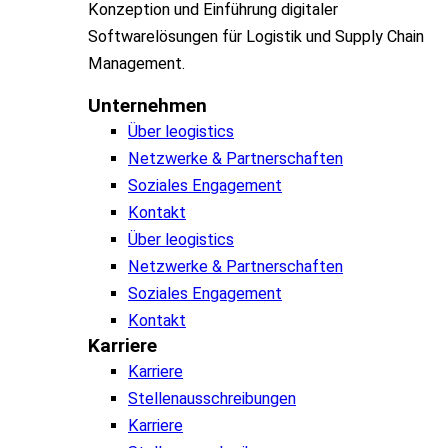
Konzeption und Einführung digitaler
Softwarelösungen für Logistik und Supply Chain
Management.
Unternehmen
Über leogistics
Netzwerke & Partnerschaften
Soziales Engagement
Kontakt
Über leogistics
Netzwerke & Partnerschaften
Soziales Engagement
Kontakt
Karriere
Karriere
Stellenausschreibungen
Karriere