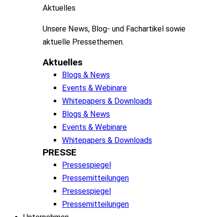
Aktuelles
Unsere
News, Blog- und
Fachartikel
sowie
aktuelle
Pressethemen
.
Aktuelles
Blogs & News
Events & Webinare
Whitepapers & Downloads
Blogs & News
Events & Webinare
Whitepapers & Downloads
PRESSE
Pressespiegel
Pressemitteilungen
Pressespiegel
Pressemitteilungen