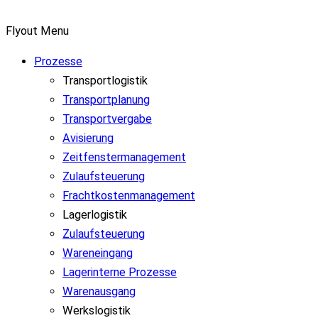
Flyout Menu
Prozesse
Transportlogistik
Transportplanung
Transportvergabe
Avisierung
Zeitfenstermanagement
Zulaufsteuerung
Frachtkostenmanagement
Lagerlogistik
Zulaufsteuerung
Wareneingang
Lagerinterne Prozesse
Warenausgang
Werkslogistik