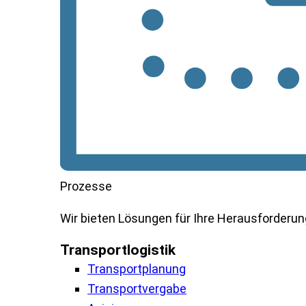
Prozesse
Wir
bieten
Lösungen
für
Ihre
Herausforderu
Transportlogistik
Transportplanung
Transportvergabe