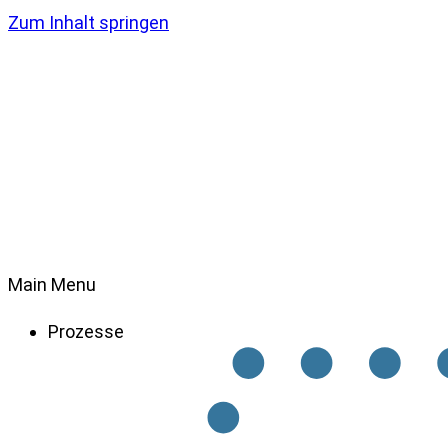
Zum Inhalt springen
Main Menu
Prozesse