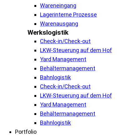
Wareneingang
Lagerinterne Prozesse
Warenausgang
Werkslogistik
Check-in/Check-out
LKW-Steuerung auf dem Hof
Yard Management
Behältermanagement
Bahnlogistik
Check-in/Check-out
LKW-Steuerung auf dem Hof
Yard Management
Behältermanagement
Bahnlogistik
Portfolio