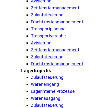
Avisierung
Zeitfenstermanagement
Zulaufsteuerung
Frachtkostenmanagement
Transportplanung
Transportvergabe
Avisierung
Zeitfenstermanagement
Zulaufsteuerung
Frachtkostenmanagement
Lagerlogistik
Zulaufsteuerung
Wareneingang
Lagerinterne Prozesse
Warenausgang
Zulaufsteuerung